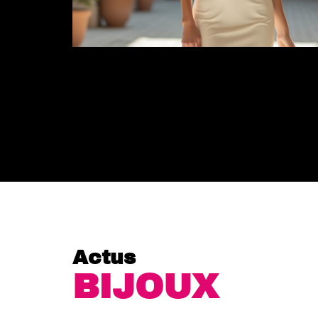
Actus
BIJOUX