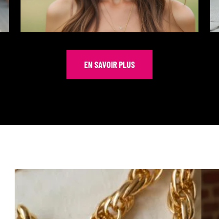
EN SAVOIR PLUS