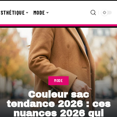
ESTHÉTIQUE
MODE
MODE
Couleur sac
tendance 2026 : ces
nuances 2026 qui