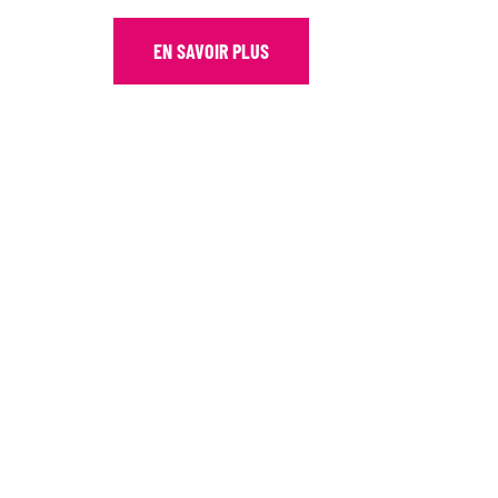
EN SAVOIR PLUS