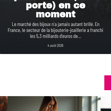
porte) en ce
moment
Le marché des bijoux n'a jamais autant brillé. En
France, le secteur de la bijouterie-joaillerie a franchi
les 5,3 milliards d'euros de
…
4 août 2026