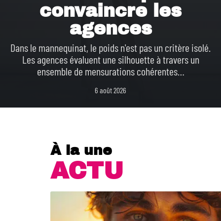
convaincre les
agences
Dans le mannequinat, le poids n'est pas un critère isolé.
Les agences évaluent une silhouette à travers un
ensemble de mensurations cohérentes
…
6 août 2026
À la une
ACTU