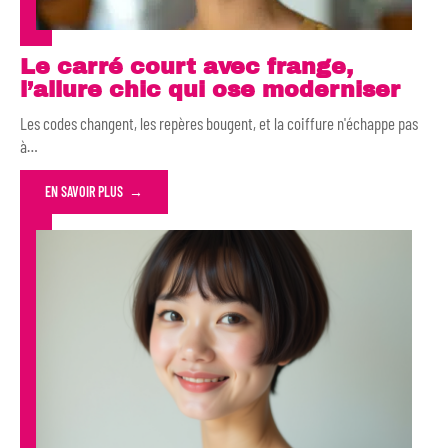
Le carré court avec frange,
l’allure chic qui ose moderniser
Les codes changent, les repères bougent, et la coiffure n'échappe pas
à
…
EN SAVOIR PLUS