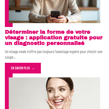
Déterminer la forme de votre
visage : application gratuite pour
un diagnostic personnalisé
Un visage ovale n'offre pas toujours l'avantage espéré pour choisir une
coupe
…
EN SAVOIR PLUS