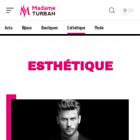
Actu
Bijoux
Boutiques
Esthétique
Mode
ESTHÉTIQUE