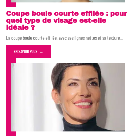
Coupe boule courte effilée : pour
quel type de visage est-elle
idéale ?
La coupe boule courte effilée, avec ses lignes nettes et sa texture
…
EN SAVOIR PLUS