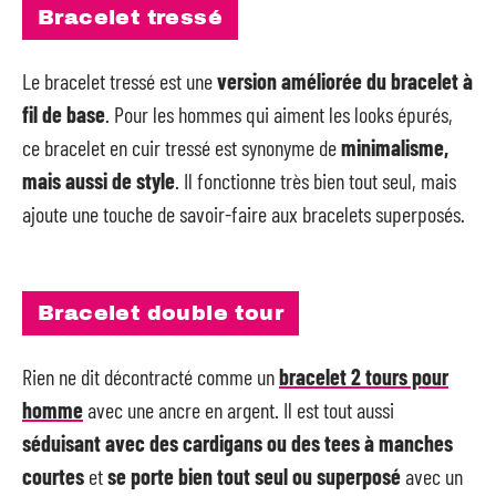
Bracelet tressé
Le bracelet tressé est une
version améliorée du bracelet à
fil de base
. Pour les hommes qui aiment les looks épurés,
ce bracelet en cuir tressé est synonyme de
minimalisme,
mais aussi de style
. Il fonctionne très bien tout seul, mais
ajoute une touche de savoir-faire aux bracelets superposés.
Bracelet double tour
Rien ne dit décontracté comme un
bracelet 2 tours pour
homme
avec une ancre en argent. Il est tout aussi
séduisant avec des cardigans ou des tees à manches
courtes
et
se porte bien tout seul ou superposé
avec un