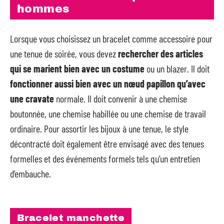
hommes
Lorsque vous choisissez un bracelet comme accessoire pour
une tenue de soirée, vous devez
rechercher des articles
qui se marient bien avec un costume
ou un blazer. Il doit
fonctionner aussi bien avec un nœud papillon qu’avec
une cravate
normale. Il doit convenir à une chemise
boutonnée, une chemise habillée ou une chemise de travail
ordinaire. Pour assortir les bijoux à une tenue, le style
décontracté doit également être envisagé avec des tenues
formelles et des événements formels tels qu’un entretien
d’embauche.
Bracelet manchette