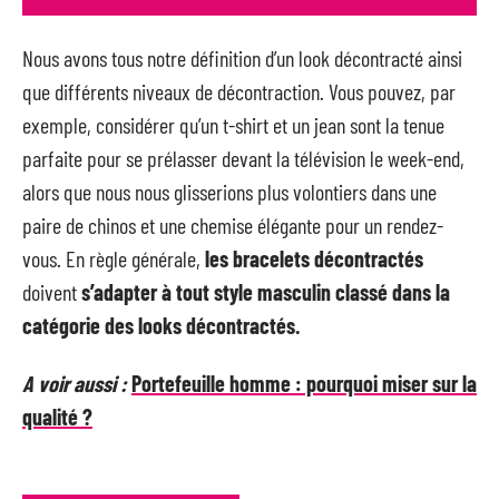
Nous avons tous notre définition d’un look décontracté ainsi
que différents niveaux de décontraction. Vous pouvez, par
exemple, considérer qu’un t-shirt et un jean sont la tenue
parfaite pour se prélasser devant la télévision le week-end,
alors que nous nous glisserions plus volontiers dans une
paire de chinos et une chemise élégante pour un rendez-
vous. En règle générale,
les bracelets décontractés
doivent
s’adapter à tout style masculin classé dans la
catégorie des looks décontractés.
A voir aussi :
Portefeuille homme : pourquoi miser sur la
qualité ?