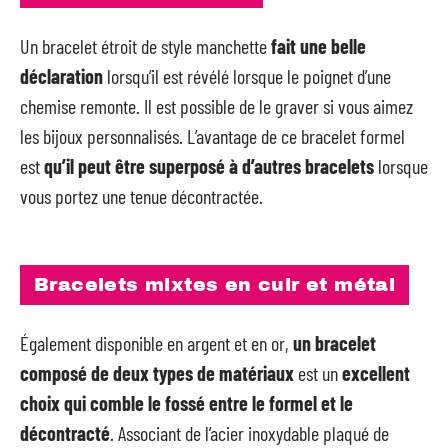
Un bracelet étroit de style manchette
fait une belle
déclaration
lorsqu’il est révélé lorsque le poignet d’une
chemise remonte. Il est possible de le graver si vous aimez
les bijoux personnalisés. L’avantage de ce bracelet formel
est
qu’il peut être superposé à d’autres bracelets
lorsque
vous portez une tenue décontractée.
Bracelets mixtes en cuir et métal
Également disponible en argent et en or,
un bracelet
composé de deux types de matériaux
est un
excellent
choix qui comble le fossé entre le formel et le
décontracté
. Associant de l’acier inoxydable plaqué de