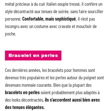
métal précieux à du cuir italien souple tressé, il confère un
style décontracté aux tenues de soirée, sans faire sourciller
personne.
Confortable, mais sophistiqué
, il n’est pas
incongru avec un costume avec cravate et mouchoir de
poche.
Bracelet en perles
Ces dernières années, les bracelets pour hommes sont
devenus très populaires et les perles autour du poignet sont
devenues monnaie courante. Bien que la plupart des
bracelets en perles
soient probablement plus adaptés à
des looks décontractés,
ils s’accordent aussi bien avec
des tenues élégantes.