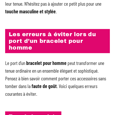
leur tenue. N’hésitez pas à ajouter ce petit plus pour une
touche masculine et stylée
.
Les erreurs à éviter lors du
port d’un bracelet pour
homme
Le port d’un
bracelet pour homme
peut transformer une
tenue ordinaire en un ensemble élégant et sophistiqué.
Pensez à bien savoir comment porter ces accessoires sans
tomber dans la
faute de goût
. Voici quelques erreurs
courantes à éviter.