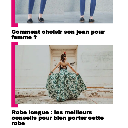
Comment choisir son jean pour
femme ?
Robe longue : les meilleurs
conseils pour bien porter cette
robe