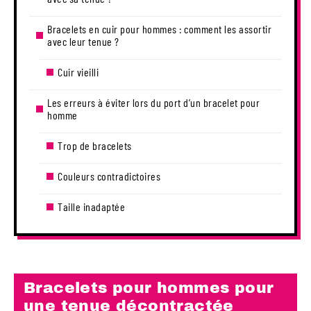
Bracelets en cuir pour hommes : comment les assortir
avec leur tenue ?
Cuir vieilli
Les erreurs à éviter lors du port d’un bracelet pour
homme
Trop de bracelets
Couleurs contradictoires
Taille inadaptée
Bracelets pour hommes pour
une tenue décontractée