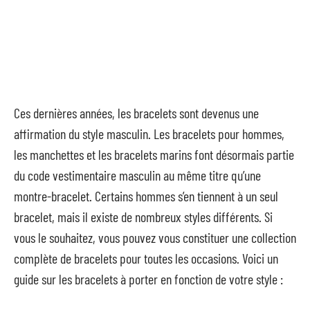
Ces dernières années, les bracelets sont devenus une
affirmation du style masculin. Les bracelets pour hommes,
les manchettes et les bracelets marins font désormais partie
du code vestimentaire masculin au même titre qu’une
montre-bracelet. Certains hommes s’en tiennent à un seul
bracelet, mais il existe de nombreux styles différents. Si
vous le souhaitez, vous pouvez vous constituer une collection
complète de bracelets pour toutes les occasions. Voici un
guide sur les bracelets à porter en fonction de votre style :