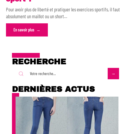
Pour avoir plus de liberté et pratiquer les exercices sportifs, il faut
absolument un maillot ou un short
…
En savoir plus
RECHERCHE
DERNIÈRES ACTUS