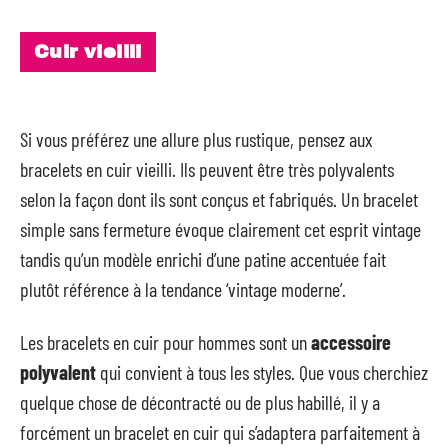
Cuir vieilli
Si vous préférez une allure plus rustique, pensez aux
bracelets en cuir vieilli. Ils peuvent être très polyvalents
selon la façon dont ils sont conçus et fabriqués. Un bracelet
simple sans fermeture évoque clairement cet esprit vintage
tandis qu’un modèle enrichi d’une patine accentuée fait
plutôt référence à la tendance ‘vintage moderne’.
Les bracelets en cuir pour hommes sont un
accessoire
polyvalent
qui convient à tous les styles. Que vous cherchiez
quelque chose de décontracté ou de plus habillé, il y a
forcément un bracelet en cuir qui s’adaptera parfaitement à