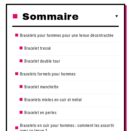
Sommaire
Bracelets pour hommes pour une tenue décontractée
Bracelet tressé
Bracelet double tour
Bracelets formels pour hommes
Bracelet manchette
Bracelets mixtes en cuir et métal
Bracelet en perles
Bracelets en cuir pour hommes : comment les assortir
avec sa tenue ?