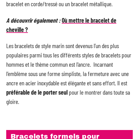
bracelet en corde/tressé ou un bracelet métallique.
A découvrir également :
Où mettre le bracelet de
cheville ?
Les bracelets de style marin sont devenus l’un des plus
populaires parmi tous les différents styles de bracelets pour
hommes et le thème commun est l’ancre. Incarnant
l’emblème sous une forme simpliste, la fermeture avec une
ancre en acier inoxydable est élégante et sans effort. Il est
préférable de le porter seul
pour le montrer dans toute sa
gloire.
Bracelets formels pour