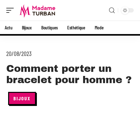
Actu
Bijoux
Boutiques
Esthétique
Mode
20/08/2023
Comment porter un
bracelet pour homme ?
BIJOUX