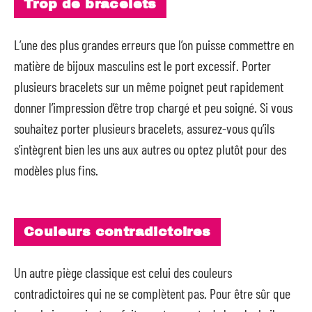
Trop de bracelets
L’une des plus grandes erreurs que l’on puisse commettre en
matière de bijoux masculins est le port excessif. Porter
plusieurs bracelets sur un même poignet peut rapidement
donner l’impression d’être trop chargé et peu soigné. Si vous
souhaitez porter plusieurs bracelets, assurez-vous qu’ils
s’intègrent bien les uns aux autres ou optez plutôt pour des
modèles plus fins.
Couleurs contradictoires
Un autre piège classique est celui des couleurs
contradictoires qui ne se complètent pas. Pour être sûr que