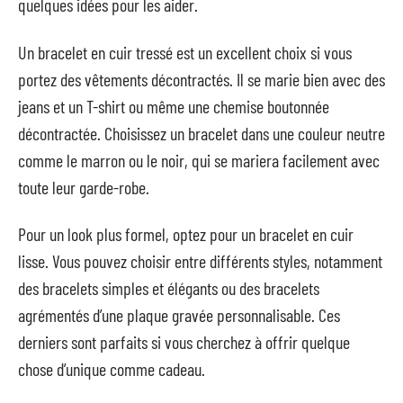
quelques idées pour les aider.
Un bracelet en cuir tressé est un excellent choix si vous
portez des vêtements décontractés. Il se marie bien avec des
jeans et un T-shirt ou même une chemise boutonnée
décontractée. Choisissez un bracelet dans une couleur neutre
comme le marron ou le noir, qui se mariera facilement avec
toute leur garde-robe.
Pour un look plus formel, optez pour un bracelet en cuir
lisse. Vous pouvez choisir entre différents styles, notamment
des bracelets simples et élégants ou des bracelets
agrémentés d’une plaque gravée personnalisable. Ces
derniers sont parfaits si vous cherchez à offrir quelque
chose d’unique comme cadeau.