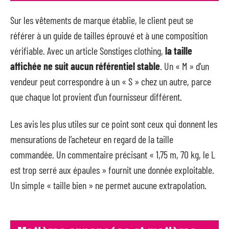
Sur les vêtements de marque établie, le client peut se
référer à un guide de tailles éprouvé et à une composition
vérifiable. Avec un article Sonstiges clothing,
la taille
affichée ne suit aucun référentiel stable
. Un « M » d’un
vendeur peut correspondre à un « S » chez un autre, parce
que chaque lot provient d’un fournisseur différent.
Les avis les plus utiles sur ce point sont ceux qui donnent les
mensurations de l’acheteur en regard de la taille
commandée. Un commentaire précisant « 1,75 m, 70 kg, le L
est trop serré aux épaules » fournit une donnée exploitable.
Un simple « taille bien » ne permet aucune extrapolation.