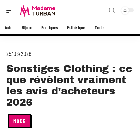
Actu
Bijoux
Boutiques
Esthétique
Mode
25/06/2026
Sonstiges Clothing : ce
que révèlent vraiment
les avis d’acheteurs
2026
MODE