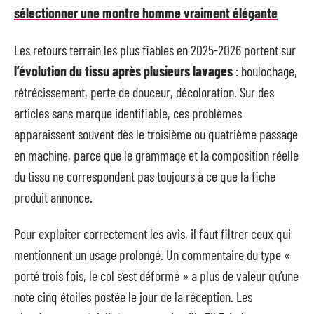
sélectionner une montre homme vraiment élégante
Les retours terrain les plus fiables en 2025-2026 portent sur
l’évolution du tissu après plusieurs lavages
: boulochage,
rétrécissement, perte de douceur, décoloration. Sur des
articles sans marque identifiable, ces problèmes
apparaissent souvent dès le troisième ou quatrième passage
en machine, parce que le grammage et la composition réelle
du tissu ne correspondent pas toujours à ce que la fiche
produit annonce.
Pour exploiter correctement les avis, il faut filtrer ceux qui
mentionnent un usage prolongé. Un commentaire du type «
porté trois fois, le col s’est déformé » a plus de valeur qu’une
note cinq étoiles postée le jour de la réception. Les