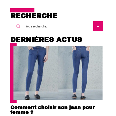
RECHERCHE
DERNIÈRES ACTUS
Comment choisir son jean pour
femme ?