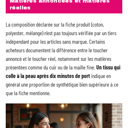
Matières annoncées et matières
réelles
La composition déclarée sur la fiche produit (coton,
polyester, mélange) n’est pas toujours vérifiée par un tiers
indépendant pour les articles sans marque. Certains
acheteurs documentent la différence entre le toucher
annoncé et le toucher réel, notamment sur les matières
présentées comme du cuir ou de la maille fine.
Un tissu qui
colle à la peau après dix minutes de port
indique en
général une proportion de synthétique bien supérieure à ce
que la fiche mentionne.