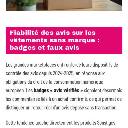
Fiabilité des avis sur les
vêtements sans marque :
badges et faux avis
Les grandes marketplaces ont renforcé leurs dispositifs de
contrôle des avis depuis 2024-2025, en réponse aux
obligations du droit de la consommation numérique
européen. Les
badges « avis vérifiés »
signalent désormais
les commentaires liés à un achat confirmé, ce qui permet de
distinguer un retour réel d’un avis déposé sans transaction.
Cette tendance touche directement les produits Sonstiges