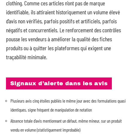
clothing. Comme ces articles n’ont pas de marque
identifiable, ils attiraient historiquement un volume élevé
d’avis non vérifiés, parfois positifs et artificiels, parfois
négatifs et concurrentiels. Le renforcement des contrôles
pousse les vendeurs à améliorer la qualité des fiches
produits ou à quitter les plateformes qui exigent une
traçabilité minimale.
Signaux d’alerte dans les avis
Plusieurs avis cinq étoiles publiés le même jour avec des formulations quasi
identiques, signe fréquent de manipulation de notation
Absence totale d’avis mentionnant un défaut, même mineur, sur un produit
vendu en volume (statistiquement improbable)