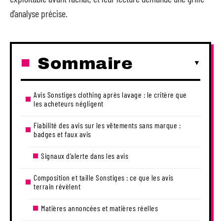
d’analyse précise.
Sommaire
Avis Sonstiges clothing après lavage : le critère que
les acheteurs négligent
Fiabilité des avis sur les vêtements sans marque :
badges et faux avis
Signaux d’alerte dans les avis
Composition et taille Sonstiges : ce que les avis
terrain révèlent
Matières annoncées et matières réelles