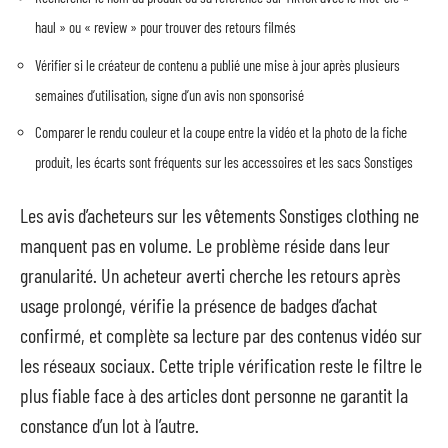
haul » ou « review » pour trouver des retours filmés
Vérifier si le créateur de contenu a publié une mise à jour après plusieurs
semaines d’utilisation, signe d’un avis non sponsorisé
Comparer le rendu couleur et la coupe entre la vidéo et la photo de la fiche
produit, les écarts sont fréquents sur les accessoires et les sacs Sonstiges
Les avis d’acheteurs sur les vêtements Sonstiges clothing ne
manquent pas en volume. Le problème réside dans leur
granularité. Un acheteur averti cherche les retours après
usage prolongé, vérifie la présence de badges d’achat
confirmé, et complète sa lecture par des contenus vidéo sur
les réseaux sociaux. Cette triple vérification reste le filtre le
plus fiable face à des articles dont personne ne garantit la
constance d’un lot à l’autre.