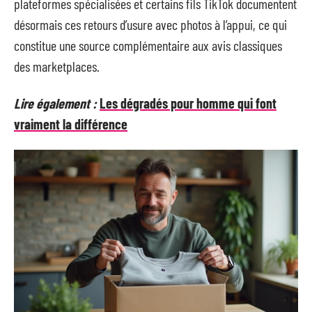
plateformes spécialisées et certains fils TikTok documentent
désormais ces retours d’usure avec photos à l’appui, ce qui
constitue une source complémentaire aux avis classiques
des marketplaces.
Lire également :
Les dégradés pour homme qui font
vraiment la différence