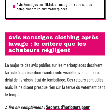
Avis Sonstiges sur TikTok et Instagram : une source
complémentaire aux marketplaces
Avis Sonstiges clothing après
lavage : le critère que les
acheteurs négligent
La majorité des avis publiés sur les marketplaces décrivent
l’article à sa réception : conformité visuelle avec la photo,
délai de livraison, état de l’emballage. Ces retours sont utiles,
mais ils ne disent presque rien sur la tenue du vêtement dans
le temps.
A lire en complément :
Secrets d'horlogers pour