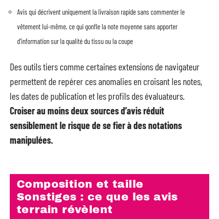
Avis qui décrivent uniquement la livraison rapide sans commenter le
vêtement lui-même, ce qui gonfle la note moyenne sans apporter
d’information sur la qualité du tissu ou la coupe
Des outils tiers comme certaines extensions de navigateur
permettent de repérer ces anomalies en croisant les notes,
les dates de publication et les profils des évaluateurs.
Croiser au moins deux sources d’avis réduit
sensiblement le risque de se fier à des notations
manipulées.
Composition et taille
Sonstiges : ce que les avis
terrain révèlent