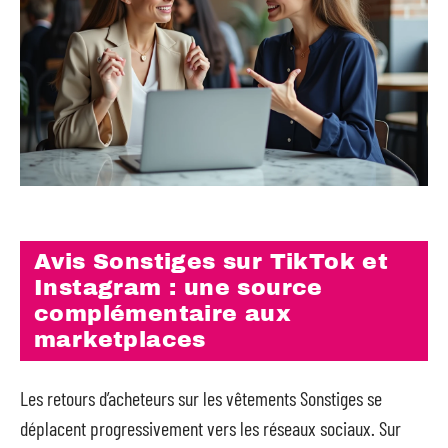
Avis Sonstiges sur TikTok et
Instagram : une source
complémentaire aux
marketplaces
Les retours d’acheteurs sur les vêtements Sonstiges se
déplacent progressivement vers les réseaux sociaux. Sur