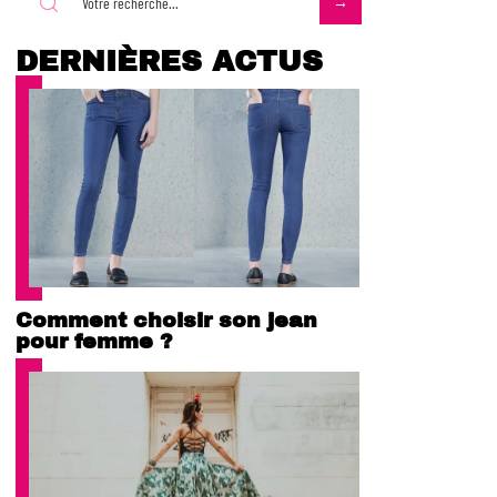
DERNIÈRES ACTUS
Comment choisir son jean
pour femme ?