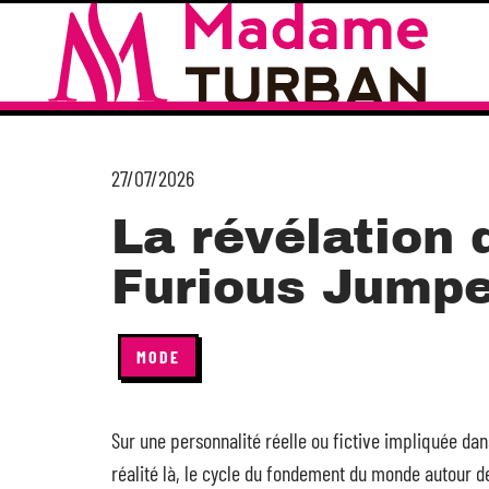
27/07/2026
La révélation 
Furious Jumpe
MODE
Sur une personnalité réelle ou fictive impliquée dans
réalité là, le cycle du fondement du monde autour de