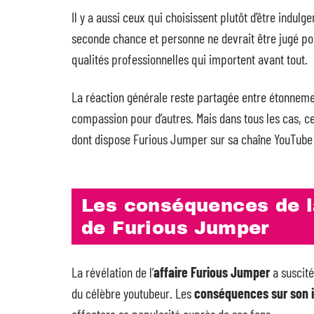
Il y a aussi ceux qui choisissent plutôt d’être indu
seconde chance et personne ne devrait être jugé po
qualités professionnelles qui importent avant tout.
La réaction générale reste partagée entre étonnemen
compassion pour d’autres. Mais dans tous les cas, 
dont dispose Furious Jumper sur sa chaîne YouTube 
Les conséquences de la
de Furious Jumper
La révélation de l’
affaire Furious Jumper
a suscité
du célèbre youtubeur. Les
conséquences sur son