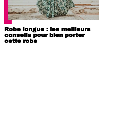
Robe longue : les meilleurs
conseils pour bien porter
cette robe