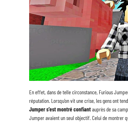
En effet, dans de telle circonstance, Furious Jumpe
réputation. Lorsqu’on vit une crise, les gens ont te
Jumper s’est montré confiant
auprès de sa campa
Jumper avaient un seul objectif. Celui de montrer q