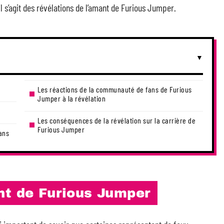
il s’agit des révélations de l’amant de Furious Jumper.
Les réactions de la communauté de fans de Furious
Jumper à la révélation
Les conséquences de la révélation sur la carrière de
Furious Jumper
ans
nt de Furious Jumper