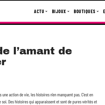
ACTU
BIJOUX
BOUTIQUES
de l’amant de
r
 une action de vie, les histoires n’en manquent pas. C’est en
 soi. Des histoires qui apparaissent et sont de pures vérités et