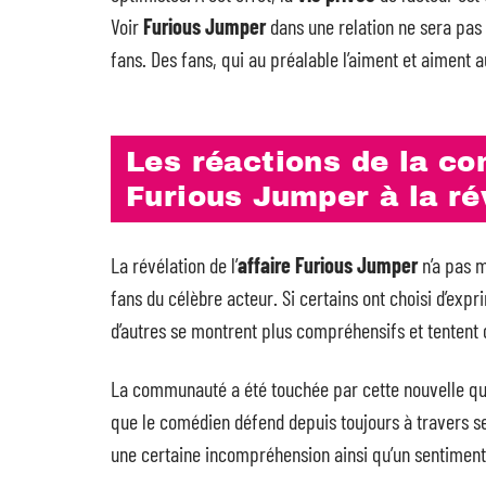
Voir
Furious Jumper
dans une relation ne sera pas
fans. Des fans, qui au préalable l’aiment et aiment a
Les réactions de la c
Furious Jumper à la ré
La révélation de l’
affaire Furious Jumper
n’a pas m
fans du célèbre acteur. Si certains ont choisi d’exp
d’autres se montrent plus compréhensifs et tentent de
La communauté a été touchée par cette nouvelle qui 
que le comédien défend depuis toujours à travers ses
une certaine incompréhension ainsi qu’un sentiment 