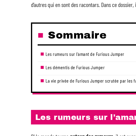
d’autres qui en sont des racontars. Dans ce dossier, 
Sommaire
Les rumeurs sur l’amant de Furious Jumper
Les démentis de Furious Jumper
La vie privée de Furious Jumper scrutée par les f
Les rumeurs sur l’ama