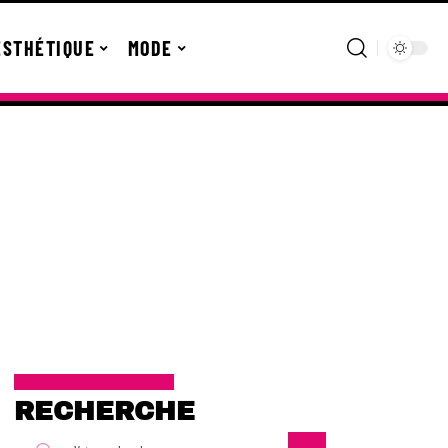
ESTHÉTIQUE
MODE
RECHERCHE