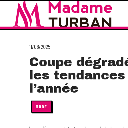
11/08/2025
Coupe dégrad
les tendances
l’année
MODE