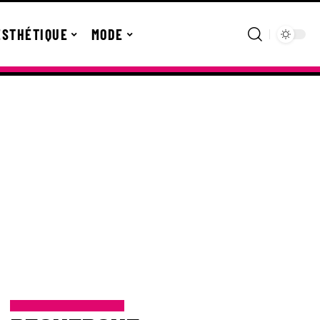
ESTHÉTIQUE
MODE