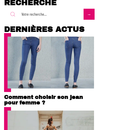
RECHERCHE
DERNIÈRES ACTUS
Comment choisir son jean
pour femme ?