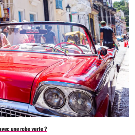
avec une robe verte ?