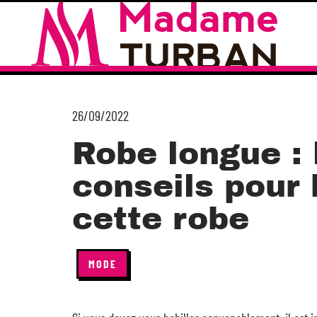
26/09/2022
Robe longue : 
conseils pour 
cette robe
MODE