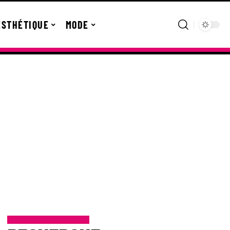
ESTHÉTIQUE
MODE