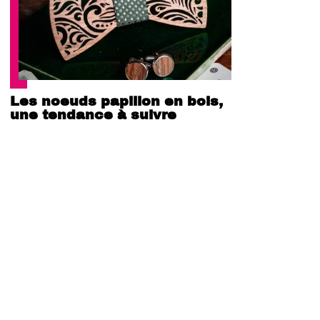
Les noeuds papillon en bois,
une tendance à suivre