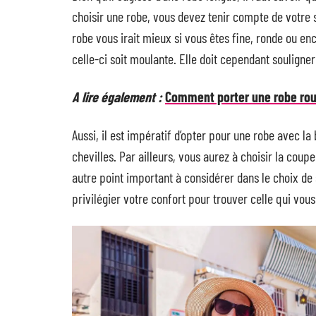
choisir une robe, vous devez tenir compte de votre s
robe vous irait mieux si vous êtes fine, ronde ou en
celle-ci soit moulante. Elle doit cependant souligne
A lire également :
Comment porter une robe rou
Aussi, il est impératif d’opter pour une robe avec la
chevilles. Par ailleurs, vous aurez à choisir la coup
autre point important à considérer dans le choix de s
privilégier votre confort pour trouver celle qui vous 