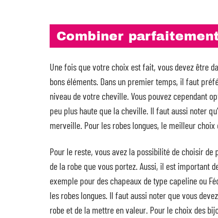
Combiner parfaitement
Une fois que votre choix est fait, vous devez être 
bons éléments. Dans un premier temps, il faut préfér
niveau de votre cheville. Vous pouvez cependant opt
peu plus haute que la cheville. Il faut aussi noter q
merveille. Pour les robes longues, le meilleur choix
Pour le reste, vous avez la possibilité de choisir de
de la robe que vous portez. Aussi, il est important
exemple pour des chapeaux de type capeline ou Fé
les robes longues. Il faut aussi noter que vous devez
robe et de la mettre en valeur. Pour le choix des bij