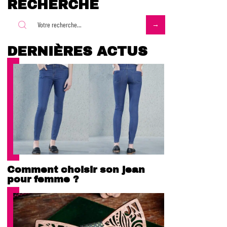
RECHERCHE
DERNIÈRES ACTUS
Comment choisir son jean
pour femme ?