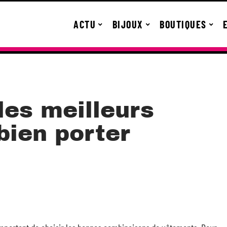
ACTU
BIJOUX
BOUTIQUES
les meilleurs
bien porter