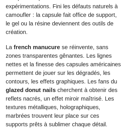
expérimentations. Fini les défauts naturels à
camoufler : la capsule fait office de support,
le gel ou la résine deviennent des outils de
création.
La
french manucure
se réinvente, sans
zones transparentes gênantes. Les lignes
nettes et la finesse des capsules américaines
permettent de jouer sur les dégradés, les
contours, les effets graphiques. Les fans du
glazed donut nails
cherchent à obtenir des
reflets nacrés, un effet miroir maîtrisé. Les
textures métalliques, holographiques,
marbrées trouvent leur place sur ces
supports prêts à sublimer chaque détail.