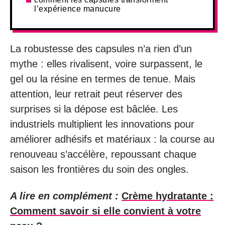
l’expérience manucure
La robustesse des capsules n’a rien d’un
mythe : elles rivalisent, voire surpassent, le
gel ou la résine en termes de tenue. Mais
attention, leur retrait peut réserver des
surprises si la dépose est bâclée. Les
industriels multiplient les innovations pour
améliorer adhésifs et matériaux : la course au
renouveau s’accélère, repoussant chaque
saison les frontières du soin des ongles.
A lire en complément :
Crème hydratante :
Comment savoir si elle convient à votre