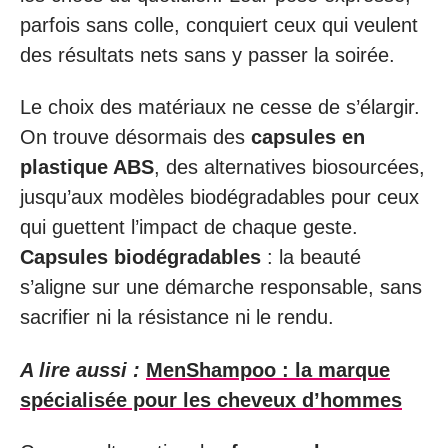
parfois sans colle, conquiert ceux qui veulent
des résultats nets sans y passer la soirée.
Le choix des matériaux ne cesse de s’élargir.
On trouve désormais des
capsules en
plastique ABS
, des alternatives biosourcées,
jusqu’aux modèles biodégradables pour ceux
qui guettent l’impact de chaque geste.
Capsules biodégradables
: la beauté
s’aligne sur une démarche responsable, sans
sacrifier ni la résistance ni le rendu.
A lire aussi :
MenShampoo : la marque
spécialisée pour les cheveux d’hommes