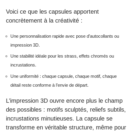
Voici ce que les capsules apportent
concrètement à la créativité :
Une personnalisation rapide avec pose d’autocollants ou
impression 3D.
Une stabilité idéale pour les strass, effets chromés ou
incrustations.
Une uniformité : chaque capsule, chaque motif, chaque
détail reste conforme à l’envie de départ.
L’impression 3D ouvre encore plus le champ
des possibles : motifs sculptés, reliefs subtils,
incrustations minutieuses. La capsule se
transforme en véritable structure, même pour