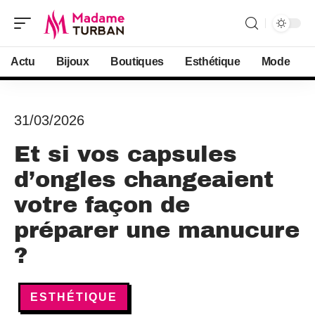
Actu
Bijoux
Boutiques
Esthétique
Mode
31/03/2026
Et si vos capsules
d’ongles changeaient
votre façon de
préparer une manucure
?
ESTHÉTIQUE