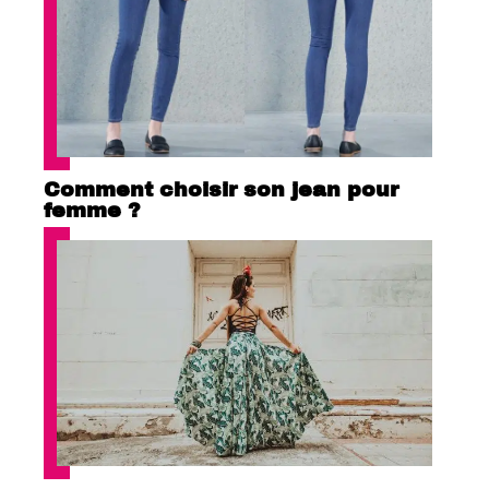
Comment choisir son jean pour
femme ?