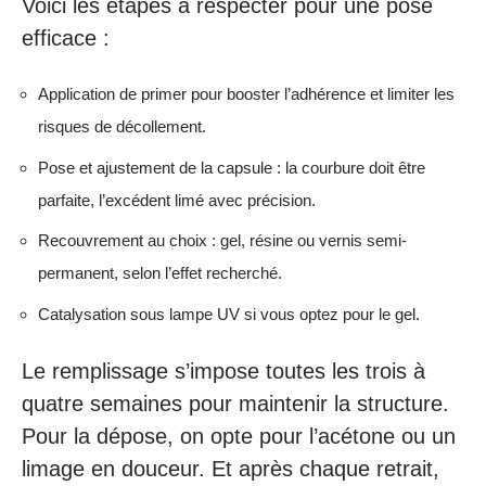
Voici les étapes à respecter pour une pose
efficace :
Application de primer pour booster l’adhérence et limiter les
risques de décollement.
Pose et ajustement de la capsule : la courbure doit être
parfaite, l’excédent limé avec précision.
Recouvrement au choix : gel, résine ou vernis semi-
permanent, selon l’effet recherché.
Catalysation sous lampe UV si vous optez pour le gel.
Le remplissage s’impose toutes les trois à
quatre semaines pour maintenir la structure.
Pour la dépose, on opte pour l’acétone ou un
limage en douceur. Et après chaque retrait,