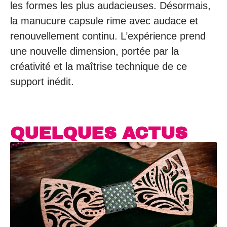
les formes les plus audacieuses. Désormais,
la manucure capsule rime avec audace et
renouvellement continu. L’expérience prend
une nouvelle dimension, portée par la
créativité et la maîtrise technique de ce
support inédit.
QUELQUES ACTUS