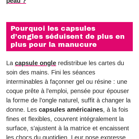
peau ?
Pourquoi les capsules
d’ongles séduisent de plus en
plus pour la manucure
La
capsule ongle
redistribue les cartes du
soin des mains. Fini les séances
interminables à façonner gel ou résine : une
coque prête à l’emploi, pensée pour épouser
la forme de l’ongle naturel, suffit à changer la
donne. Les
capsules américaines
, à la fois
fines et flexibles, couvrent intégralement la
surface, s’ajustent à la matrice et encaissent
les chocs du quotidien. Leur pose expresse,