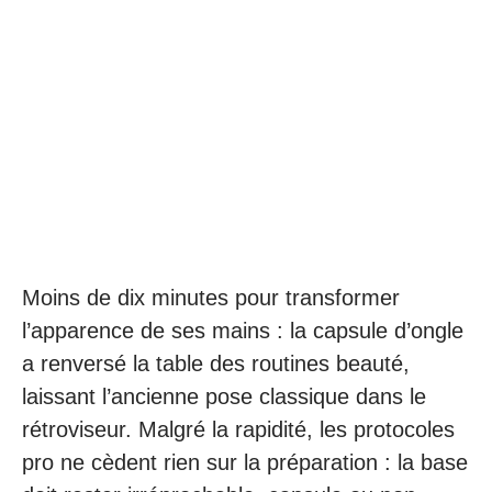
Moins de dix minutes pour transformer
l’apparence de ses mains : la capsule d’ongle
a renversé la table des routines beauté,
laissant l’ancienne pose classique dans le
rétroviseur. Malgré la rapidité, les protocoles
pro ne cèdent rien sur la préparation : la base