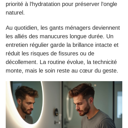
priorité à l’hydratation pour préserver l’ongle
naturel.
Au quotidien, les gants ménagers deviennent
les alliés des manucures longue durée. Un
entretien régulier garde la brillance intacte et
réduit les risques de fissures ou de
décollement. La routine évolue, la technicité
monte, mais le soin reste au cœur du geste.