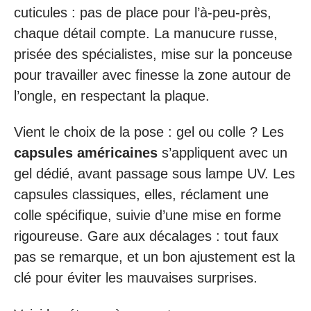
cuticules : pas de place pour l’à-peu-près,
chaque détail compte. La manucure russe,
prisée des spécialistes, mise sur la ponceuse
pour travailler avec finesse la zone autour de
l’ongle, en respectant la plaque.
Vient le choix de la pose : gel ou colle ? Les
capsules américaines
s’appliquent avec un
gel dédié, avant passage sous lampe UV. Les
capsules classiques, elles, réclament une
colle spécifique, suivie d’une mise en forme
rigoureuse. Gare aux décalages : tout faux
pas se remarque, et un bon ajustement est la
clé pour éviter les mauvaises surprises.