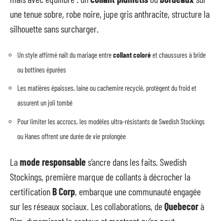
une tenue sobre, robe noire, jupe gris anthracite, structure la
silhouette sans surcharger.
Un style affirmé naît du mariage entre
collant coloré
et chaussures à bride
ou bottines épurées
Les matières épaisses, laine ou cachemire recyclé, protègent du froid et
assurent un joli tombé
Pour limiter les accrocs, les modèles ultra-résistants de Swedish Stockings
ou Hanes offrent une durée de vie prolongée
La
mode responsable
s’ancre dans les faits. Swedish
Stockings, première marque de collants à décrocher la
certification
B Corp
, embarque une communauté engagée
sur les réseaux sociaux. Les collaborations, de
Quebecor
à