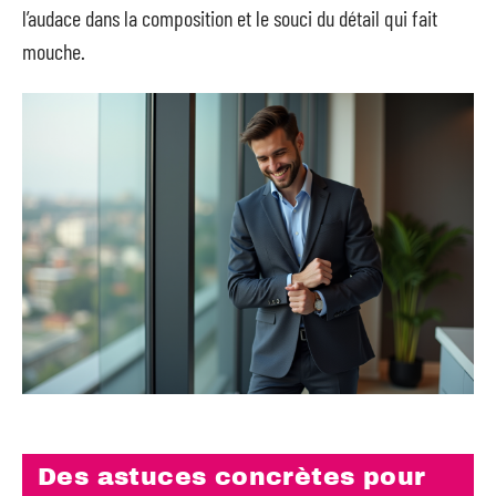
l’audace dans la composition et le souci du détail qui fait
mouche.
Des astuces concrètes pour