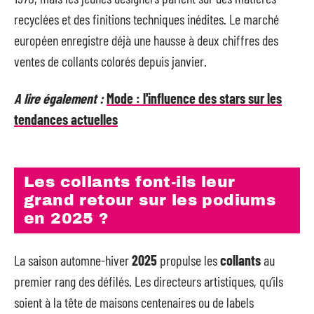
recyclées et des finitions techniques inédites. Le marché
européen enregistre déjà une hausse à deux chiffres des
ventes de collants colorés depuis janvier.
A lire également :
Mode : l'influence des stars sur les
tendances actuelles
Les collants font-ils leur
grand retour sur les podiums
en 2025 ?
La saison automne-hiver
2025
propulse les
collants
au
premier rang des défilés. Les directeurs artistiques, qu’ils
soient à la tête de maisons centenaires ou de labels