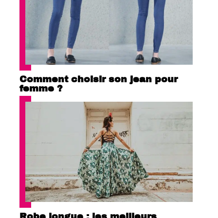
Comment choisir son jean pour
femme ?
Robe longue : les meilleurs