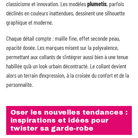
classicisme et innovation. Les modèles
plumetis
, parfois
déclinés en couleurs inattendues, dessinent une silhouette
graphique et moderne.
Chaque détail compte : maille fine, effet seconde peau,
opacité dosée. Les marques misent sur la polyvalence,
permettant aux collants de s’intégrer aussi bien à une tenue
habillée qu’à un look urbain décontracté. Le collant devient
alors un terrain d’expression, à la croisée du confort et de la
personnalité.
Oser les nouvelles tendances :
inspirations et idées pour
twister sa garde-robe