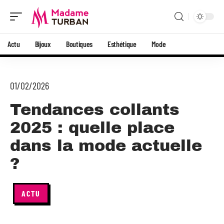
Actu
Bijoux
Boutiques
Esthétique
Mode
01/02/2026
Tendances collants
2025 : quelle place
dans la mode actuelle
?
ACTU