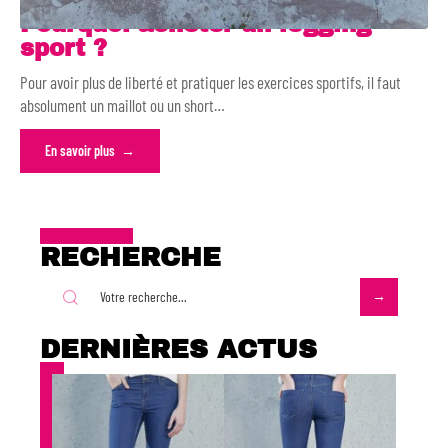
Pourquoi acheter un legging
sport ?
Pour avoir plus de liberté et pratiquer les exercices sportifs, il faut
absolument un maillot ou un short
…
En savoir plus
RECHERCHE
DERNIÈRES ACTUS