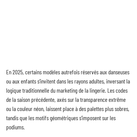
En 2025, certains modèles autrefois réservés aux danseuses
ou aux enfants s’invitent dans les rayons adultes, inversant la
logique traditionnelle du marketing de la lingerie. Les codes
de la saison précédente, axés sur la transparence extrême
ou la couleur néon, laissent place à des palettes plus sobres,
tandis que les motifs géométriques s’imposent sur les
podiums.