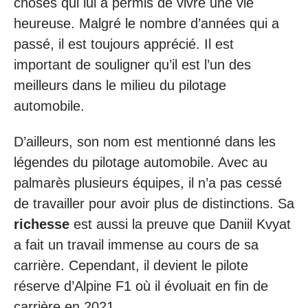
choses qui lui a permis de vivre une vie
heureuse. Malgré le nombre d’années qui a
passé, il est toujours apprécié. Il est
important de souligner qu’il est l’un des
meilleurs dans le milieu du pilotage
automobile.
D’ailleurs, son nom est mentionné dans les
légendes du pilotage automobile. Avec au
palmarès plusieurs équipes, il n’a pas cessé
de travailler pour avoir plus de distinctions. Sa
richesse
est aussi la preuve que Daniil Kvyat
a fait un travail immense au cours de sa
carrière. Cependant, il devient le pilote
réserve d’Alpine F1 où il évoluait en fin de
carrière en 2021.