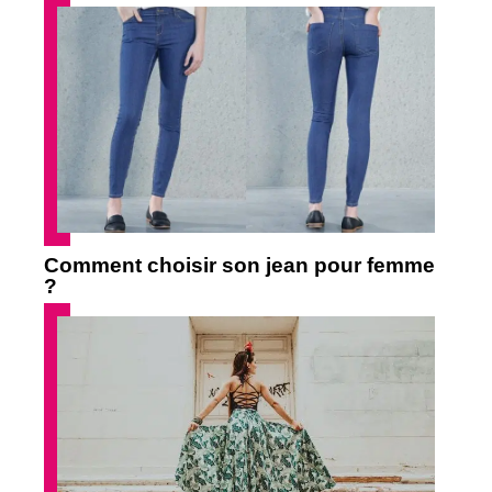
Comment choisir son jean pour femme
?