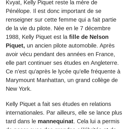
Kvyat, Kelly Piquet reste la mère de
Pénélope. Il est donc important de se
renseigner sur cette femme qui a fait partie
de la vie du pilote. Née en le 7 décembre
1988, Kelly Piquet est la
fille de Nelson
Piquet,
un ancien pilote automobile. Après
avoir vécu pendant des années en France,
elle part continuer ses études en Angleterre.
Ce n’est qu’après le lycée qu’elle fréquente à
Marymount Manhattan, un grand collège de
New York.
Kelly Piquet a fait ses études en relations
internationales. Par ailleurs, elle se lance plus
tard dans le
mannequinat
. Cela lui a permis