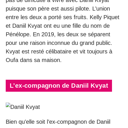
puisque son père est aussi pilote. L’union
entre les deux a porté ses fruits. Kelly Piquet
et Daniil Kvyat ont eu une fille du nom de
Pénélope. En 2019, les deux se séparent
pour une raison inconnue du grand public.
Kvyat est resté célibataire et vit toujours à
Oufa dans sa maison.
L’ex-compagnon de Daniil Kvyat
Bien qu’elle soit l’ex-compagnon de Daniil