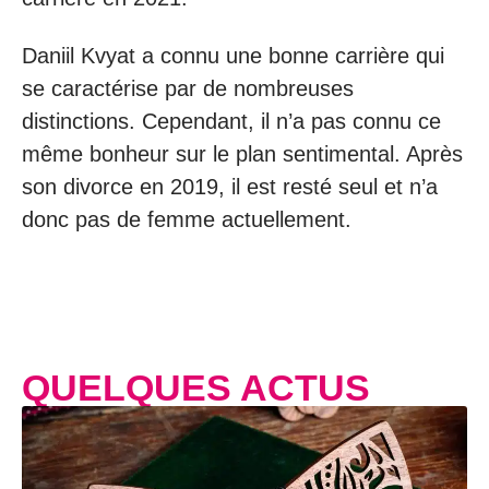
Daniil Kvyat a connu une bonne carrière qui
se caractérise par de nombreuses
distinctions. Cependant, il n’a pas connu ce
même bonheur sur le plan sentimental. Après
son divorce en 2019, il est resté seul et n’a
donc pas de femme actuellement.
QUELQUES ACTUS