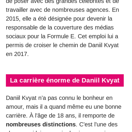
de poser avec des grandes célébrités et de
travailler avec de nombreuses agences. En
2015, elle a été désignée pour devenir la
responsable de la couverture des médias
sociaux pour la Formule E. Cet emploi lui a
permis de croiser le chemin de Daniil Kvyat
en 2017.
La carrière énorme de Daniil Kvyat
Daniil Kvyat n’a pas connu le bonheur en
amour, mais il a quand même eu une bonne
carrière. À l’âge de 18 ans, il remporte de
nombreuses distinctions
. C’est l’une des