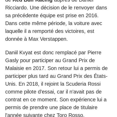
Ricciardo. Une décision de le renvoyer dans
sa précédente équipe est prise en 2016.
Dans cette même période, la voiture avec
laquelle il a remporté des victoires, est
donnée à Max Verstappen.
Daniil Kvyat est donc remplacé par Pierre
Gasly pour participer au Grand Prix de
Malaisie en 2017. Son retour lui a permis de
participer plus tard au Grand Prix des États-
Unis. En 2018, il rejoint la Scuderia Rossi
comme pilote d’essai, car il n’avait pas de
contrat en ce moment. Son expérience lui a
permis de prendre une place de titulaire
l’année suivante chez Toro Rosso.