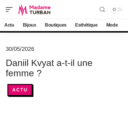
Actu
Bijoux
Boutiques
Esthétique
Mode
30/05/2026
Daniil Kvyat a-t-il une
femme ?
ACTU