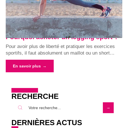
Pourquoi acheter un legging sport ?
Pour avoir plus de liberté et pratiquer les exercices
sportifs, il faut absolument un maillot ou un short
…
En savoir plus
RECHERCHE
DERNIÈRES ACTUS