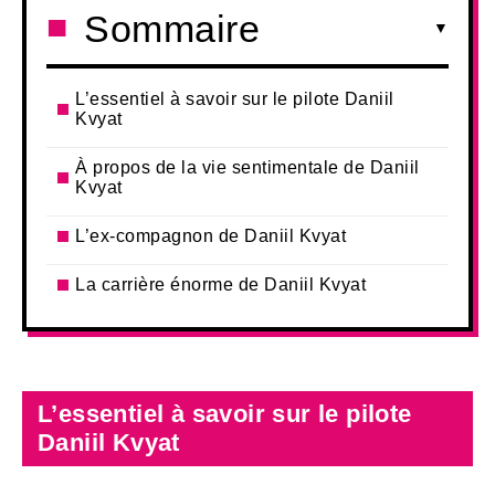
Sommaire
L’essentiel à savoir sur le pilote Daniil
Kvyat
À propos de la vie sentimentale de Daniil
Kvyat
L’ex-compagnon de Daniil Kvyat
La carrière énorme de Daniil Kvyat
L’essentiel à savoir sur le pilote
Daniil Kvyat