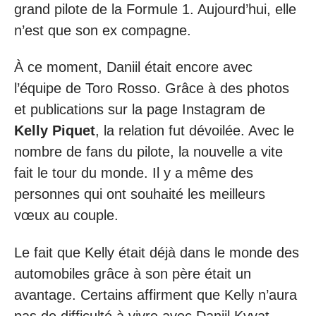
grand pilote de la Formule 1. Aujourd’hui, elle
n’est que son ex compagne.
À ce moment, Daniil était encore avec
l’équipe de Toro Rosso. Grâce à des photos
et publications sur la page Instagram de
Kelly
Piquet
, la relation fut dévoilée. Avec le
nombre de fans du pilote, la nouvelle a vite
fait le tour du monde. Il y a même des
personnes qui ont souhaité les meilleurs
vœux au couple.
Le fait que Kelly était déjà dans le monde des
automobiles grâce à son père était un
avantage. Certains affirment que Kelly n’aura
pas de difficulté à vivre avec Daniil Kvyat