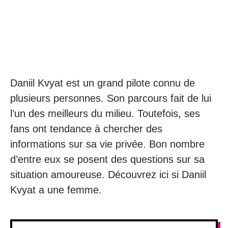
Daniil Kvyat est un grand pilote connu de
plusieurs personnes. Son parcours fait de lui
l’un des meilleurs du milieu. Toutefois, ses
fans ont tendance à chercher des
informations sur sa vie privée. Bon nombre
d’entre eux se posent des questions sur sa
situation amoureuse. Découvrez ici si Daniil
Kvyat a une femme.