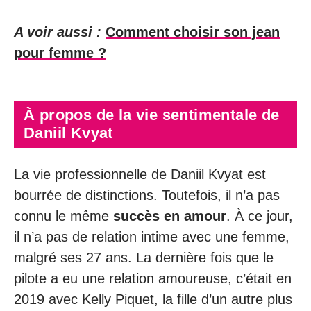
A voir aussi :
Comment choisir son jean
pour femme ?
À propos de la vie sentimental
e de
Daniil Kvyat
La vie professionnelle de Daniil Kvyat est
bourrée de distinctions. Toutefois, il n’a pas
connu le même
succès en
amour
. À ce jour,
il n’a pas de relation intime avec une femme,
malgré ses 27 ans. La dernière fois que le
pilote a eu une relation amoureuse, c’était en
2019 avec Kelly Piquet, la fille d’un autre plus