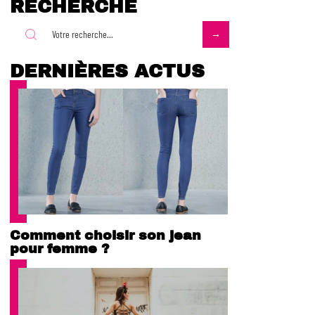
RECHERCHE
DERNIÈRES ACTUS
Comment choisir son jean
pour femme ?