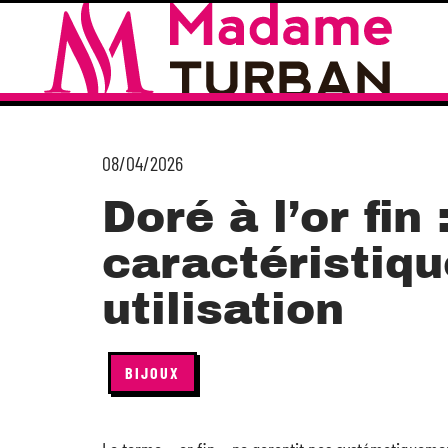
08/04/2026
Doré à l’or fin 
caractéristiqu
utilisation
BIJOUX