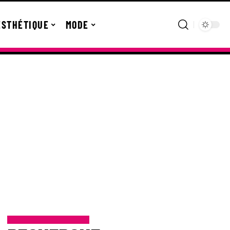
ESTHÉTIQUE
MODE