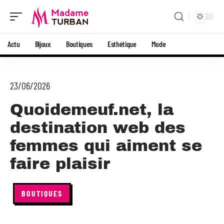
Actu
Bijoux
Boutiques
Esthétique
Mode
23/06/2026
Quoidemeuf.net, la
destination web des
femmes qui aiment se
faire plaisir
BOUTIQUES