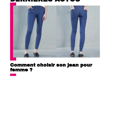
Comment choisir son jean pour
femme ?