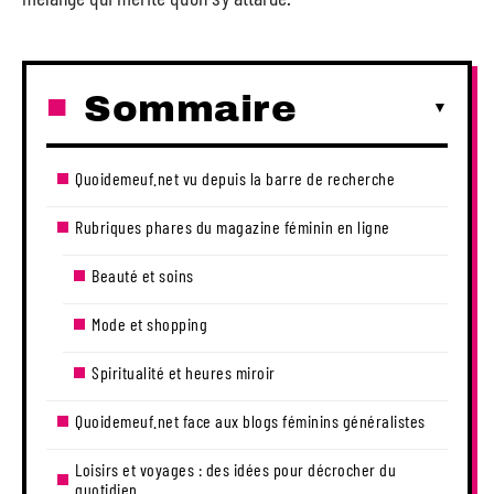
Sommaire
Quoidemeuf.net vu depuis la barre de recherche
Rubriques phares du magazine féminin en ligne
Beauté et soins
Mode et shopping
Spiritualité et heures miroir
Quoidemeuf.net face aux blogs féminins généralistes
Loisirs et voyages : des idées pour décrocher du
quotidien