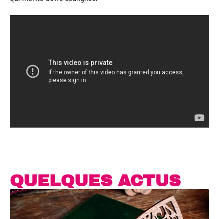
QUELQUES ACTUS