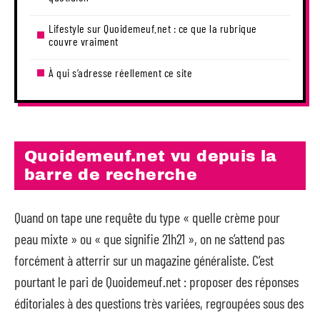
Lifestyle sur Quoidemeuf.net : ce que la rubrique
couvre vraiment
À qui s’adresse réellement ce site
Quoidemeuf.net vu depuis la
barre de recherche
Quand on tape une requête du type « quelle crème pour
peau mixte » ou « que signifie 21h21 », on ne s’attend pas
forcément à atterrir sur un magazine généraliste. C’est
pourtant le pari de Quoidemeuf.net : proposer des réponses
éditoriales à des questions très variées, regroupées sous des