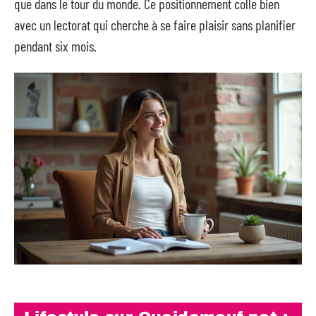
que dans le tour du monde. Ce positionnement colle bien
avec un lectorat qui cherche à se faire plaisir sans planifier
pendant six mois.