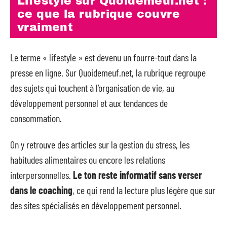
Lifestyle sur Quoidemeuf.net :
ce que la rubrique couvre
vraiment
Le terme « lifestyle » est devenu un fourre-tout dans la
presse en ligne. Sur Quoidemeuf.net, la rubrique regroupe
des sujets qui touchent à l’organisation de vie, au
développement personnel et aux tendances de
consommation.
On y retrouve des articles sur la gestion du stress, les
habitudes alimentaires ou encore les relations
interpersonnelles.
Le ton reste informatif sans verser
dans le coaching
, ce qui rend la lecture plus légère que sur
des sites spécialisés en développement personnel.