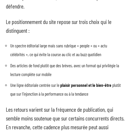
défendre.
Le positionnement du site repose sur trois choix qui le
distinguent :
Un spectre éditorial large mais sans rubrique « people » ou « actu
célébrités », ce qui évite la course au clic et au buzz quotidien
Des articles de fond plutôt que des brèves, avec un format qui privilégie la
lecture complète sur mobile
Une ligne éditoriale centrée sur le
plaisir personnel et le bien-être
plutôt
que sur l’injonction à la performance ou à la tendance
Les retours varient sur la fréquence de publication, qui
semble moins soutenue que sur certains concurrents directs.
En revanche, cette cadence plus mesurée peut aussi