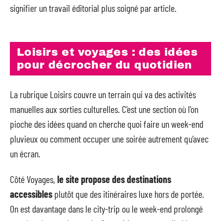
signifier un travail éditorial plus soigné par article.
Loisirs et voyages : des idées
pour décrocher du quotidien
La rubrique Loisirs couvre un terrain qui va des activités
manuelles aux sorties culturelles. C’est une section où l’on
pioche des idées quand on cherche quoi faire un week-end
pluvieux ou comment occuper une soirée autrement qu’avec
un écran.
Côté Voyages,
le site propose des destinations
accessibles
plutôt que des itinéraires luxe hors de portée.
On est davantage dans le city-trip ou le week-end prolongé