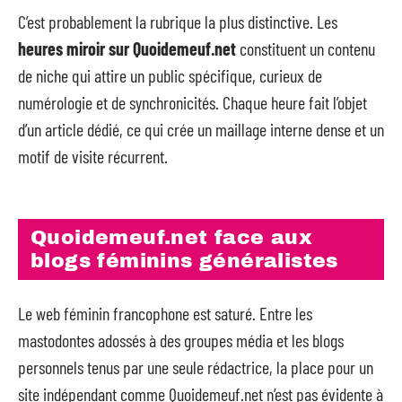
C’est probablement la rubrique la plus distinctive. Les
heures miroir sur Quoidemeuf.net
constituent un contenu
de niche qui attire un public spécifique, curieux de
numérologie et de synchronicités. Chaque heure fait l’objet
d’un article dédié, ce qui crée un maillage interne dense et un
motif de visite récurrent.
Quoidemeuf.net face aux
blogs féminins généralistes
Le web féminin francophone est saturé. Entre les
mastodontes adossés à des groupes média et les blogs
personnels tenus par une seule rédactrice, la place pour un
site indépendant comme Quoidemeuf.net n’est pas évidente à