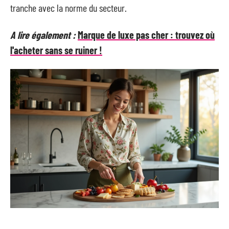
tranche avec la norme du secteur.
A lire également :
Marque de luxe pas cher : trouvez où
l'acheter sans se ruiner !