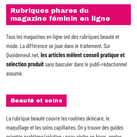
Rubriques phares du
magazine féminin en ligne
Tous les magazines en ligne ont des rubriques beauté et
mode. La différence se joue dans le traitement. Sur
Quoidemeuf.net,
les articles mêlent conseil pratique et
sélection produit
sans basculer dans le publi-rédactionnel
assumé.
Beauté et soins
La rubrique beauté couvre les routines skincare, le
maquillage et les soins capillaires. On y trouve des guides
orientés problème/solution : peau sèche en hiver, ongles