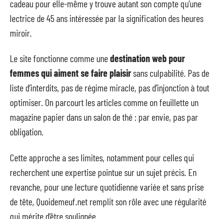
cadeau pour elle-même y trouve autant son compte qu’une
lectrice de 45 ans intéressée par la signification des heures
miroir.
Le site fonctionne comme une
destination web pour
femmes qui aiment se faire plaisir
sans culpabilité. Pas de
liste d’interdits, pas de régime miracle, pas d’injonction à tout
optimiser. On parcourt les articles comme on feuillette un
magazine papier dans un salon de thé : par envie, pas par
obligation.
Cette approche a ses limites, notamment pour celles qui
recherchent une expertise pointue sur un sujet précis. En
revanche, pour une lecture quotidienne variée et sans prise
de tête, Quoidemeuf.net remplit son rôle avec une régularité
qui mérite d’être soulignée.