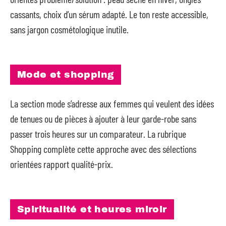
cassants, choix d’un sérum adapté. Le ton reste accessible,
sans jargon cosmétologique inutile.
Mode et shopping
La section mode s’adresse aux femmes qui veulent des idées
de tenues ou de pièces à ajouter à leur garde-robe sans
passer trois heures sur un comparateur. La rubrique
Shopping complète cette approche avec des sélections
orientées rapport qualité-prix.
Spiritualité et heures miroir