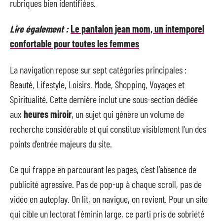
rubriques bien identifiées.
Lire également :
Le pantalon jean mom, un intemporel
confortable pour toutes les femmes
La navigation repose sur sept catégories principales :
Beauté, Lifestyle, Loisirs, Mode, Shopping, Voyages et
Spiritualité. Cette dernière inclut une sous-section dédiée
aux
heures miroir
, un sujet qui génère un volume de
recherche considérable et qui constitue visiblement l’un des
points d’entrée majeurs du site.
Ce qui frappe en parcourant les pages, c’est l’absence de
publicité agressive. Pas de pop-up à chaque scroll, pas de
vidéo en autoplay. On lit, on navigue, on revient. Pour un site
qui cible un lectorat féminin large, ce parti pris de sobriété