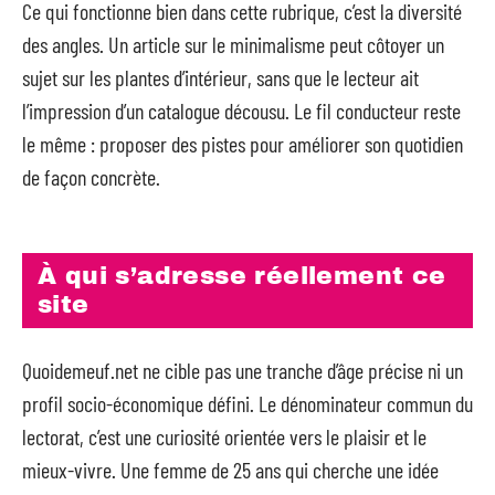
Ce qui fonctionne bien dans cette rubrique, c’est la diversité
des angles. Un article sur le minimalisme peut côtoyer un
sujet sur les plantes d’intérieur, sans que le lecteur ait
l’impression d’un catalogue décousu. Le fil conducteur reste
le même : proposer des pistes pour améliorer son quotidien
de façon concrète.
À qui s’adresse réellement ce
site
Quoidemeuf.net ne cible pas une tranche d’âge précise ni un
profil socio-économique défini. Le dénominateur commun du
lectorat, c’est une curiosité orientée vers le plaisir et le
mieux-vivre. Une femme de 25 ans qui cherche une idée