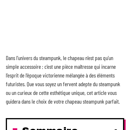
Dans l’univers du steampunk, le chapeau n’est pas qu’un
simple accessoire ; c’est une pièce maîtresse qui incarne
l’esprit de l’époque victorienne mélangée à des éléments
futuristes. Que vous soyez un fervent adepte du steampunk
ou un curieux de cette esthétique unique, cet article vous
guidera dans le choix de votre chapeau steampunk parfait.