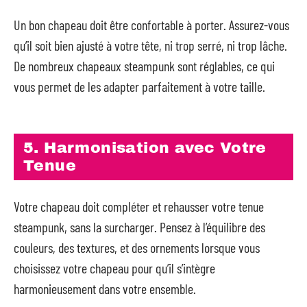
Un bon chapeau doit être confortable à porter. Assurez-vous
qu’il soit bien ajusté à votre tête, ni trop serré, ni trop lâche.
De nombreux chapeaux steampunk sont réglables, ce qui
vous permet de les adapter parfaitement à votre taille.
5. Harmonisation avec Votre
Tenue
Votre chapeau doit compléter et rehausser votre tenue
steampunk, sans la surcharger. Pensez à l’équilibre des
couleurs, des textures, et des ornements lorsque vous
choisissez votre chapeau pour qu’il s’intègre
harmonieusement dans votre ensemble.