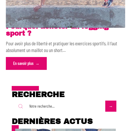
Pourquoi acheter un legging
sport ?
Pour avoir plus de liberté et pratiquer les exercices sportifs, il faut
absolument un maillot ou un short
…
En savoir plus
RECHERCHE
DERNIÈRES ACTUS