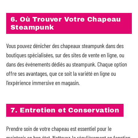
6. Où Trouver Votre Chapeau
Steampunk
Vous pouvez dénicher des chapeaux steampunk dans des
boutiques spécialisées, sur des sites de vente en ligne, ou
dans des événements dédiés au steampunk. Chaque option
offre ses avantages, que ce soit la variété en ligne ou
l’expérience immersive en magasin.
7. Entretien et Conservation
Prendre soin de votre chapeau est essentiel pour le
maintenir en bon état. Nettoyez-le régulièrement en fonction