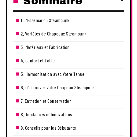
Sommaire
1. L’Essence du Steampunk
2. Variétés de Chapeaux Steampunk
3. Matériaux et Fabrication
4. Confort et Taille
5. Harmonisation avec Votre Tenue
6. Où Trouver Votre Chapeau Steampunk
7. Entretien et Conservation
8. Tendances et Innovations
9. Conseils pour les Débutants