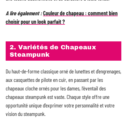
A lire également :
Couleur de chapeau : comment bien
choisir pour un look parfait ?
2. Variétés de Chapeaux
Steampunk
Du haut-de-forme classique orné de lunettes et d’engrenages,
aux casquettes de pilote en cuir, en passant par les
chapeaux cloche ornés pour les dames, l’éventail des
chapeaux steampunk est vaste. Chaque style offre une
opportunité unique d’exprimer votre personnalité et votre
vision du steampunk.