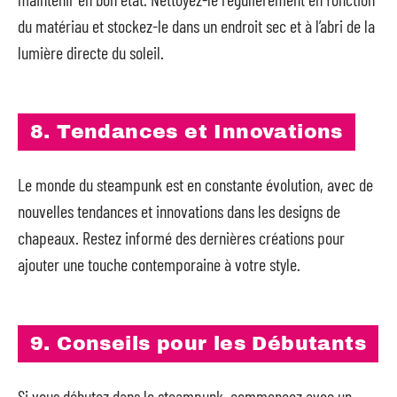
du matériau et stockez-le dans un endroit sec et à l’abri de la
lumière directe du soleil.
8. Tendances et Innovations
Le monde du steampunk est en constante évolution, avec de
nouvelles tendances et innovations dans les designs de
chapeaux. Restez informé des dernières créations pour
ajouter une touche contemporaine à votre style.
9. Conseils pour les Débutants
Si vous débutez dans le steampunk, commencez avec un