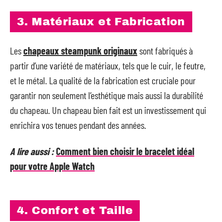
3. Matériaux et Fabrication
Les
chapeaux steampunk originaux
sont fabriqués à
partir d’une variété de matériaux, tels que le cuir, le feutre,
et le métal. La qualité de la fabrication est cruciale pour
garantir non seulement l’esthétique mais aussi la durabilité
du chapeau. Un chapeau bien fait est un investissement qui
enrichira vos tenues pendant des années.
A lire aussi :
Comment bien choisir le bracelet idéal
pour votre Apple Watch
4. Confort et Taille