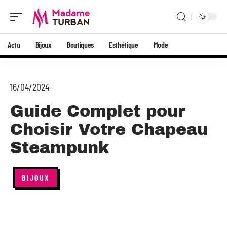
Actu
Bijoux
Boutiques
Esthétique
Mode
16/04/2024
Guide Complet pour
Choisir Votre Chapeau
Steampunk
BIJOUX