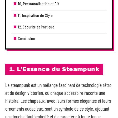
10. Personnalisation et DIY
11. Inspiration de Style
12. Sécurité et Pratique
Conclusion
1. L’Essence du Steampunk
Le steampunk est un mélange fascinant de technologie rétro
et de design victorien, où chaque accessoire raconte une
histoire. Les chapeaux, avec leurs formes élégantes et leurs
ornements audacieux, sont un symbole de ce style, ajoutant
une touche d’authenticité et de caractère à toute tenue.