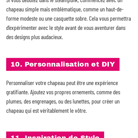
chapeau simple mais emblématique, comme un haut-de-
forme modeste ou une casquette sobre. Cela vous permettra
d’expérimenter avec le style avant de vous aventurer dans
des designs plus audacieux.
10. Personnalisation et DIY
Personnaliser votre chapeau peut être une expérience
gratifiante. Ajoutez vos propres ornements, comme des
plumes, des engrenages, ou des lunettes, pour créer un
chapeau qui est véritablement le vôtre.