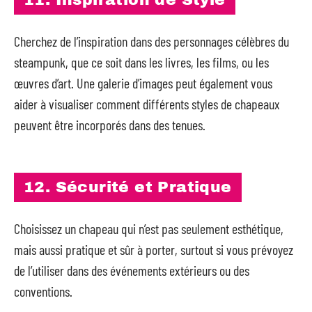
11. Inspiration de Style
Cherchez de l’inspiration dans des personnages célèbres du
steampunk, que ce soit dans les livres, les films, ou les
œuvres d’art. Une galerie d’images peut également vous
aider à visualiser comment différents styles de chapeaux
peuvent être incorporés dans des tenues.
12. Sécurité et Pratique
Choisissez un chapeau qui n’est pas seulement esthétique,
mais aussi pratique et sûr à porter, surtout si vous prévoyez
de l’utiliser dans des événements extérieurs ou des
conventions.