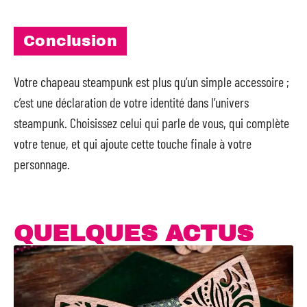
Conclusion
Votre chapeau steampunk est plus qu’un simple accessoire ;
c’est une déclaration de votre identité dans l’univers
steampunk. Choisissez celui qui parle de vous, qui complète
votre tenue, et qui ajoute cette touche finale à votre
personnage.
QUELQUES ACTUS