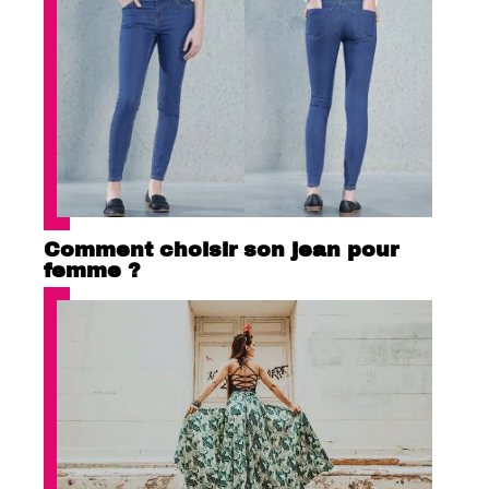
Comment choisir son jean pour
femme ?