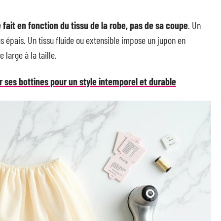
 fait en fonction du tissu de la robe, pas de sa coupe
. Un
us épais. Un tissu fluide ou extensible impose un jupon en
 large à la taille.
 ses bottines pour un style intemporel et durable