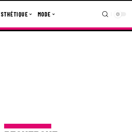
ESTHÉTIQUE
MODE