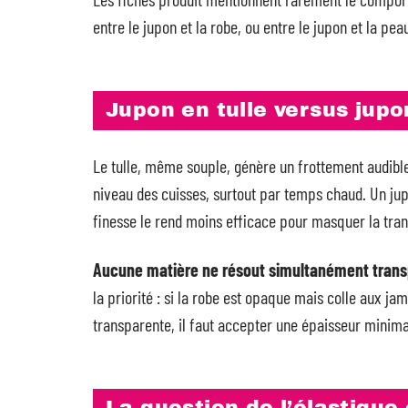
entre le jupon et la robe, ou entre le jupon et la pe
Jupon en tulle versus jupo
Le tulle, même souple, génère un frottement audible s
niveau des cuisses, surtout par temps chaud. Un jup
finesse le rend moins efficace pour masquer la trans
Aucune matière ne résout simultanément transp
la priorité : si la robe est opaque mais colle aux jam
transparente, il faut accepter une épaisseur minima