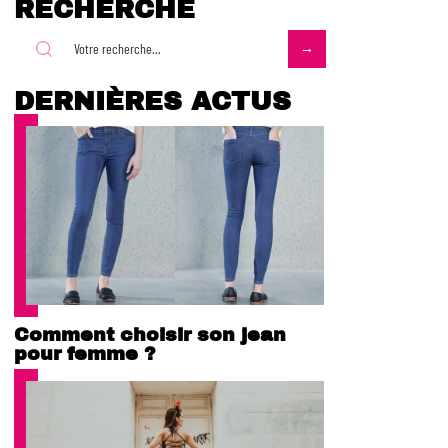
RECHERCHE
DERNIÈRES ACTUS
Comment choisir son jean
pour femme ?