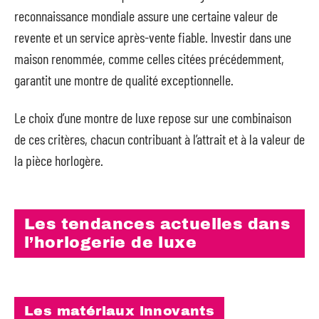
reconnaissance mondiale assure une certaine valeur de
revente et un service après-vente fiable. Investir dans une
maison renommée, comme celles citées précédemment,
garantit une montre de qualité exceptionnelle.
Le choix d’une montre de luxe repose sur une combinaison
de ces critères, chacun contribuant à l’attrait et à la valeur de
la pièce horlogère.
Les tendances actuelles dans
l’horlogerie de luxe
Les matériaux innovants