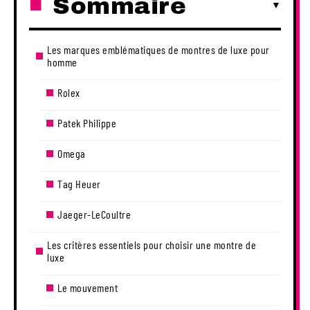
Sommaire
Les marques emblématiques de montres de luxe pour
homme
Rolex
Patek Philippe
Omega
Tag Heuer
Jaeger-LeCoultre
Les critères essentiels pour choisir une montre de
luxe
Le mouvement