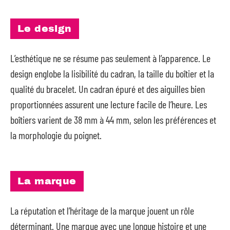
Le design
L’esthétique ne se résume pas seulement à l’apparence. Le
design englobe la lisibilité du cadran, la taille du boîtier et la
qualité du bracelet. Un cadran épuré et des aiguilles bien
proportionnées assurent une lecture facile de l’heure. Les
boîtiers varient de 38 mm à 44 mm, selon les préférences et
la morphologie du poignet.
La marque
La réputation et l’héritage de la marque jouent un rôle
déterminant. Une marque avec une longue histoire et une