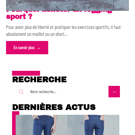
Pourquoi acheter un legging
sport ?
Pour avoir plus de liberté et pratiquer les exercices sportifs, il faut
absolument un maillot ou un short
…
En savoir plus
RECHERCHE
DERNIÈRES ACTUS