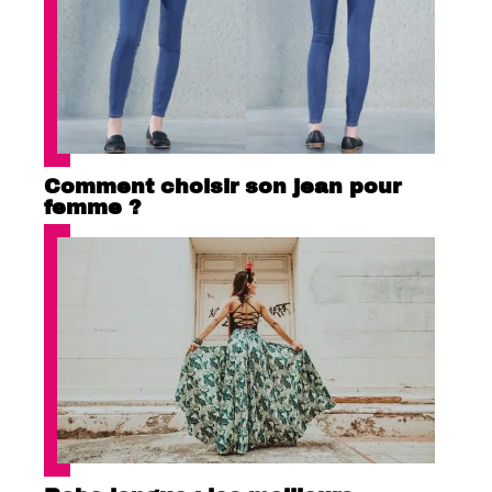
Comment choisir son jean pour
femme ?