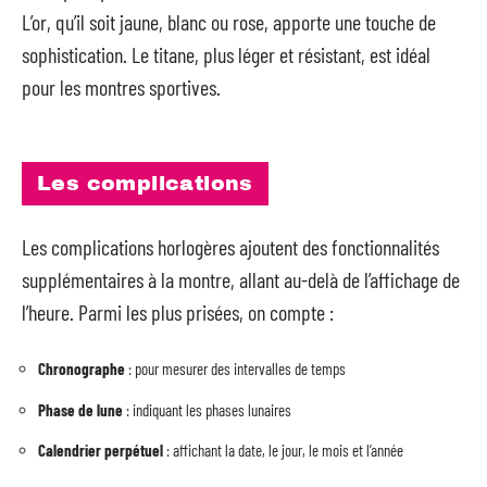
L’or, qu’il soit jaune, blanc ou rose, apporte une touche de
sophistication. Le titane, plus léger et résistant, est idéal
pour les montres sportives.
Les complications
Les complications horlogères ajoutent des fonctionnalités
supplémentaires à la montre, allant au-delà de l’affichage de
l’heure. Parmi les plus prisées, on compte :
Chronographe
: pour mesurer des intervalles de temps
Phase de lune
: indiquant les phases lunaires
Calendrier perpétuel
: affichant la date, le jour, le mois et l’année