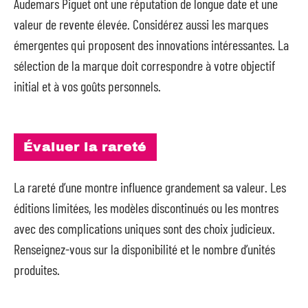
Audemars Piguet ont une réputation de longue date et une
valeur de revente élevée. Considérez aussi les marques
émergentes qui proposent des innovations intéressantes. La
sélection de la marque doit correspondre à votre objectif
initial et à vos goûts personnels.
Évaluer la rareté
La rareté d’une montre influence grandement sa valeur. Les
éditions limitées, les modèles discontinués ou les montres
avec des complications uniques sont des choix judicieux.
Renseignez-vous sur la disponibilité et le nombre d’unités
produites.