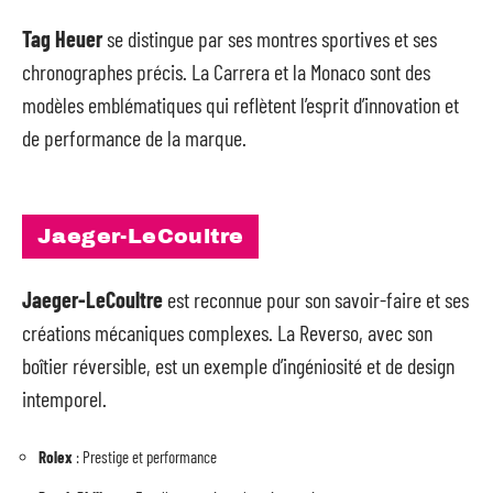
Tag Heuer
se distingue par ses montres sportives et ses
chronographes précis. La Carrera et la Monaco sont des
modèles emblématiques qui reflètent l’esprit d’innovation et
de performance de la marque.
Jaeger-LeCoultre
Jaeger-LeCoultre
est reconnue pour son savoir-faire et ses
créations mécaniques complexes. La Reverso, avec son
boîtier réversible, est un exemple d’ingéniosité et de design
intemporel.
Rolex
: Prestige et performance