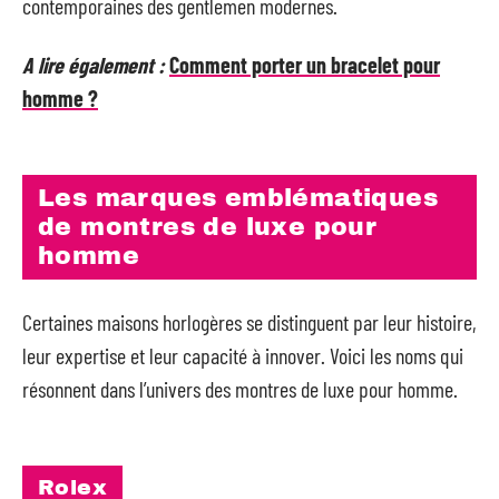
contemporaines des gentlemen modernes.
A lire également :
Comment porter un bracelet pour
homme ?
Les marques emblématiques
de montres de luxe pour
homme
Certaines maisons horlogères se distinguent par leur histoire,
leur expertise et leur capacité à innover. Voici les noms qui
résonnent dans l’univers des montres de luxe pour homme.
Rolex