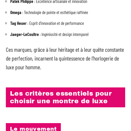
Patek Philippe
: Excellence artisanale et innovation
Omega
: Technologie de pointe et esthétique raffinée
Tag Heuer
: Esprit d’innovation et de performance
Jaeger-LeCoultre
: Ingéniosité et design intemporel
Ces marques, grâce à leur héritage et à leur quête constante
de perfection, incarnent la quintessence de l’horlogerie de
luxe pour homme.
Les critères essentiels pour
choisir une montre de luxe
Le mouvement