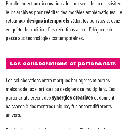
Parallèlement aux innovations, les maisons de luxe revisitent
leurs archives pour rééditer des modèles emblématiques. Le
retour aux
designs intemporels
séduit les puristes et ceux
en quête de tradition. Ces rééditions allient l’élégance du
passé aux technologies contemporaines.
Les collaborations et partenariats
Les collaborations entre marques horlogères et autres
maisons de luxe, artistes ou designers se multiplient. Ces
partenariats créent des
synergies créatives
et donnent
naissance à des montres uniques, fusionnant différents
univers.