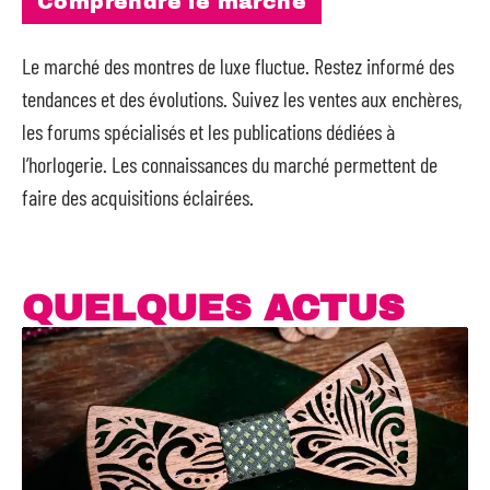
Comprendre le marché
Le marché des montres de luxe fluctue. Restez informé des
tendances et des évolutions. Suivez les ventes aux enchères,
les forums spécialisés et les publications dédiées à
l’horlogerie. Les connaissances du marché permettent de
faire des acquisitions éclairées.
QUELQUES ACTUS