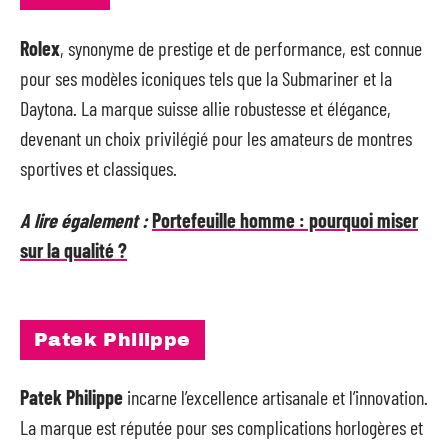
Rolex
, synonyme de prestige et de performance, est connue
pour ses modèles iconiques tels que la Submariner et la
Daytona. La marque suisse allie robustesse et élégance,
devenant un choix privilégié pour les amateurs de montres
sportives et classiques.
A lire également :
Portefeuille homme : pourquoi miser
sur la qualité ?
Patek Philippe
Patek Philippe
incarne l’excellence artisanale et l’innovation.
La marque est réputée pour ses complications horlogères et