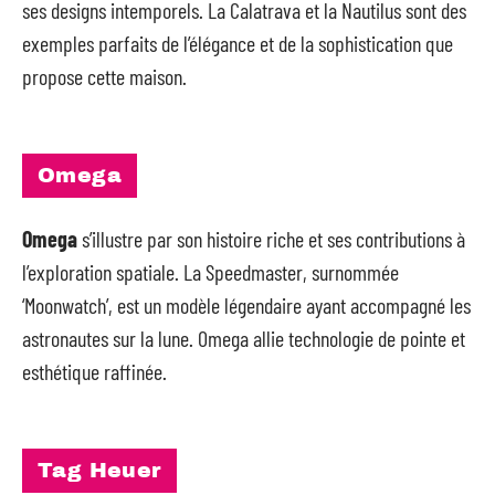
ses designs intemporels. La Calatrava et la Nautilus sont des
exemples parfaits de l’élégance et de la sophistication que
propose cette maison.
Omega
Omega
s’illustre par son histoire riche et ses contributions à
l’exploration spatiale. La Speedmaster, surnommée
‘Moonwatch’, est un modèle légendaire ayant accompagné les
astronautes sur la lune. Omega allie technologie de pointe et
esthétique raffinée.
Tag Heuer