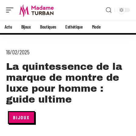
Actu
Bijoux
Boutiques
Esthétique
Mode
16/02/2025
La quintessence de la
marque de montre de
luxe pour homme :
guide ultime
BIJOUX