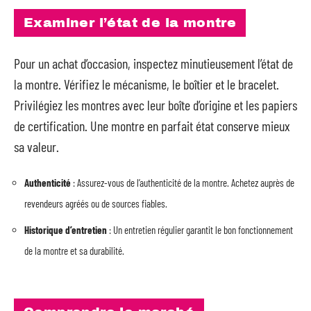
Examiner l’état de la montre
Pour un achat d’occasion, inspectez minutieusement l’état de
la montre. Vérifiez le mécanisme, le boîtier et le bracelet.
Privilégiez les montres avec leur boîte d’origine et les papiers
de certification. Une montre en parfait état conserve mieux
sa valeur.
Authenticité
: Assurez-vous de l’authenticité de la montre. Achetez auprès de
revendeurs agréés ou de sources fiables.
Historique d’entretien
: Un entretien régulier garantit le bon fonctionnement
de la montre et sa durabilité.