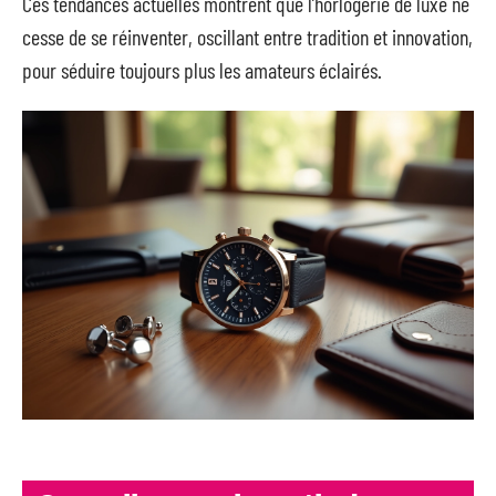
Ces tendances actuelles montrent que l’horlogerie de luxe ne
cesse de se réinventer, oscillant entre tradition et innovation,
pour séduire toujours plus les amateurs éclairés.