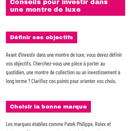
Conseils pour investir dans
une montre de luxe
Définir ses objectifs
Avant d’investir dans une montre de luxe, vous devez définir
vos objectifs. Cherchez-vous une pièce à porter au
quotidien, une montre de collection ou un investissement à
long terme ? Clarifiez ces points pour orienter vos choix.
Choisir la bonne marque
Les marques établies comme Patek Philippe, Rolex et