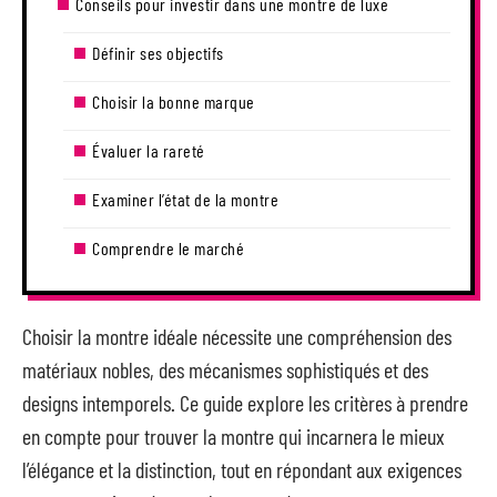
Conseils pour investir dans une montre de luxe
Définir ses objectifs
Choisir la bonne marque
Évaluer la rareté
Examiner l’état de la montre
Comprendre le marché
Choisir la montre idéale nécessite une compréhension des
matériaux nobles, des mécanismes sophistiqués et des
designs intemporels. Ce guide explore les critères à prendre
en compte pour trouver la montre qui incarnera le mieux
l’élégance et la distinction, tout en répondant aux exigences