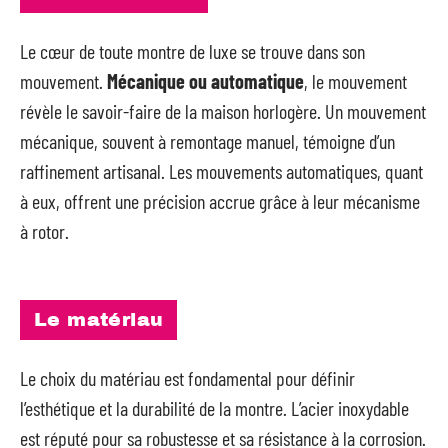
Le cœur de toute montre de luxe se trouve dans son
mouvement.
Mécanique ou automatique
, le mouvement
révèle le savoir-faire de la maison horlogère. Un mouvement
mécanique, souvent à remontage manuel, témoigne d’un
raffinement artisanal. Les mouvements automatiques, quant
à eux, offrent une précision accrue grâce à leur mécanisme
à rotor.
Le matériau
Le choix du matériau est fondamental pour définir
l’esthétique et la durabilité de la montre. L’acier inoxydable
est réputé pour sa robustesse et sa résistance à la corrosion.