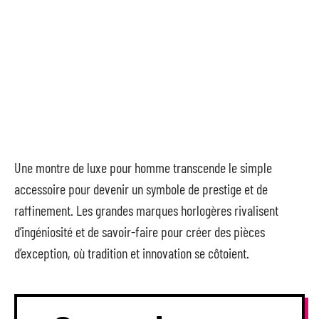
Une montre de luxe pour homme transcende le simple
accessoire pour devenir un symbole de prestige et de
raffinement. Les grandes marques horlogères rivalisent
d’ingéniosité et de savoir-faire pour créer des pièces
d’exception, où tradition et innovation se côtoient.