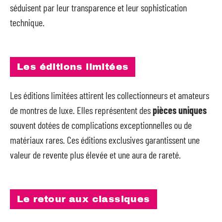
séduisent par leur transparence et leur sophistication
technique.
Les éditions limitées
Les éditions limitées attirent les collectionneurs et amateurs
de montres de luxe. Elles représentent des
pièces uniques
souvent dotées de complications exceptionnelles ou de
matériaux rares. Ces éditions exclusives garantissent une
valeur de revente plus élevée et une aura de rareté.
Le retour aux classiques