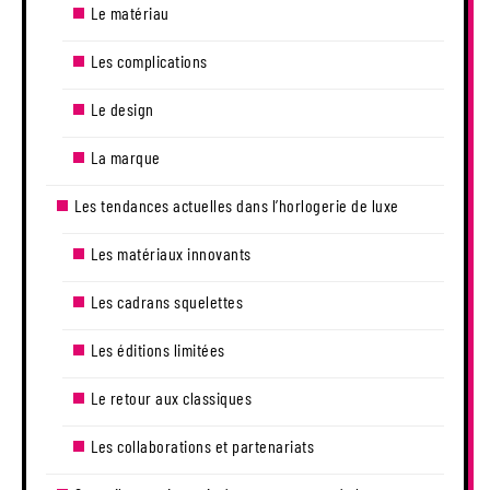
Le matériau
Les complications
Le design
La marque
Les tendances actuelles dans l’horlogerie de luxe
Les matériaux innovants
Les cadrans squelettes
Les éditions limitées
Le retour aux classiques
Les collaborations et partenariats