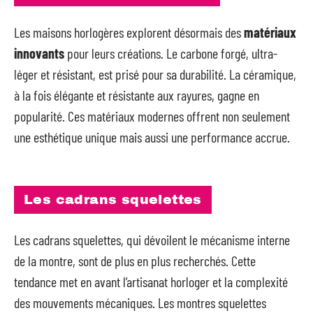
Les maisons horlogères explorent désormais des
matériaux
innovants
pour leurs créations. Le carbone forgé, ultra-
léger et résistant, est prisé pour sa durabilité. La céramique,
à la fois élégante et résistante aux rayures, gagne en
popularité. Ces matériaux modernes offrent non seulement
une esthétique unique mais aussi une performance accrue.
Les cadrans squelettes
Les cadrans squelettes, qui dévoilent le mécanisme interne
de la montre, sont de plus en plus recherchés. Cette
tendance met en avant l’artisanat horloger et la complexité
des mouvements mécaniques. Les montres squelettes