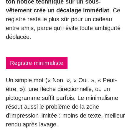
ton notice technique sur un sous-
vêtement crée un décalage immédiat
. Ce
registre reste le plus sûr pour un cadeau
entre amis, parce qu’il évite toute ambiguïté
déplacée.
Registre minimaliste
Un simple mot (« Non. », « Oui. », « Peut-
être. »), une flèche directionnelle, ou un
pictogramme suffit parfois. Le minimalisme
résout aussi le problème de la zone
d’impression limitée : moins de texte, meilleur
rendu après lavage.