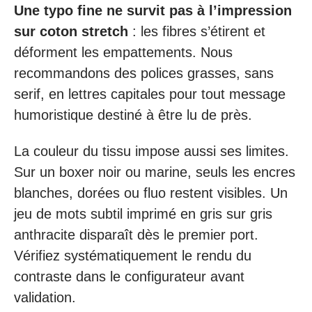
Une typo fine ne survit pas à l’impression
sur coton stretch
: les fibres s’étirent et
déforment les empattements. Nous
recommandons des polices grasses, sans
serif, en lettres capitales pour tout message
humoristique destiné à être lu de près.
La couleur du tissu impose aussi ses limites.
Sur un boxer noir ou marine, seuls les encres
blanches, dorées ou fluo restent visibles. Un
jeu de mots subtil imprimé en gris sur gris
anthracite disparaît dès le premier port.
Vérifiez systématiquement le rendu du
contraste dans le configurateur avant
validation.