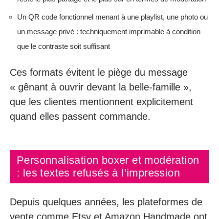
Un QR code fonctionnel menant à une playlist, une photo ou
un message privé : techniquement imprimable à condition
que le contraste soit suffisant
Ces formats évitent le piège du message
« gênant à ouvrir devant la belle-famille »,
que les clientes mentionnent explicitement
quand elles passent commande.
Personnalisation boxer et modération
: les textes refusés à l’impression
Depuis quelques années, les plateformes de
vente comme Etsy et Amazon Handmade ont