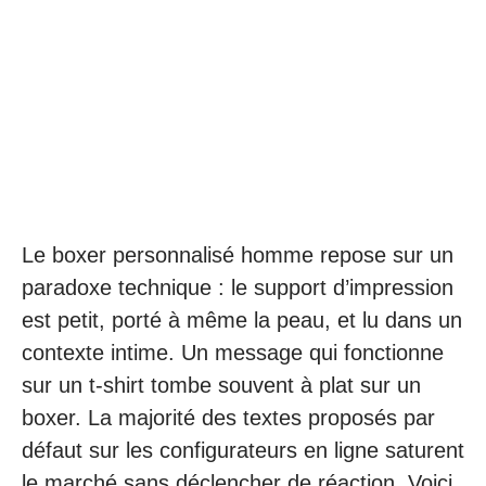
Le boxer personnalisé homme repose sur un
paradoxe technique : le support d’impression
est petit, porté à même la peau, et lu dans un
contexte intime. Un message qui fonctionne
sur un t-shirt tombe souvent à plat sur un
boxer. La majorité des textes proposés par
défaut sur les configurateurs en ligne saturent
le marché sans déclencher de réaction. Voici