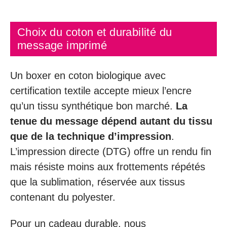
Choix du coton et durabilité du
message imprimé
Un boxer en coton biologique avec
certification textile accepte mieux l’encre
qu’un tissu synthétique bon marché.
La
tenue du message dépend autant du tissu
que de la technique d’impression
.
L’impression directe (DTG) offre un rendu fin
mais résiste moins aux frottements répétés
que la sublimation, réservée aux tissus
contenant du polyester.
Pour un cadeau durable, nous