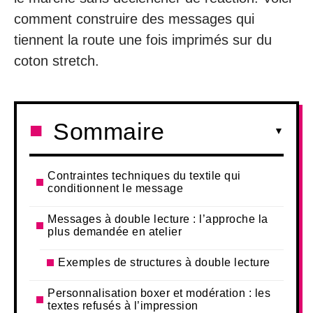
comment construire des messages qui
tiennent la route une fois imprimés sur du
coton stretch.
Sommaire
Contraintes techniques du textile qui
conditionnent le message
Messages à double lecture : l’approche la
plus demandée en atelier
Exemples de structures à double lecture
Personnalisation boxer et modération : les
textes refusés à l’impression