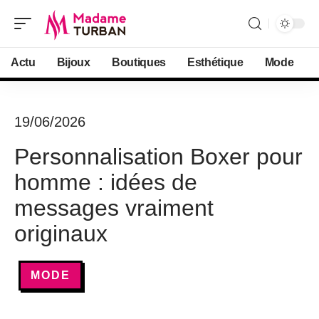
Actu
Bijoux
Boutiques
Esthétique
Mode
19/06/2026
Personnalisation Boxer pour
homme : idées de
messages vraiment
originaux
MODE