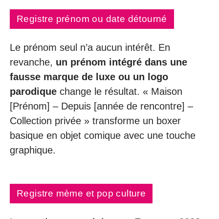
Registre prénom ou date détourné
Le prénom seul n’a aucun intérêt. En
revanche,
un prénom intégré dans une
fausse marque de luxe ou un logo
parodique
change le résultat. « Maison
[Prénom] – Depuis [année de rencontre] –
Collection privée » transforme un boxer
basique en objet comique avec une touche
graphique.
Registre mème et pop culture