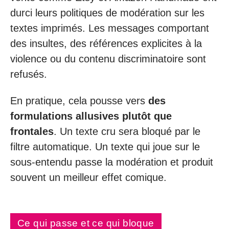
durci leurs politiques de modération sur les
textes imprimés. Les messages comportant
des insultes, des références explicites à la
violence ou du contenu discriminatoire sont
refusés.
En pratique, cela pousse vers
des
formulations allusives plutôt que
frontales
. Un texte cru sera bloqué par le
filtre automatique. Un texte qui joue sur le
sous-entendu passe la modération et produit
souvent un meilleur effet comique.
Ce qui passe et ce qui bloque