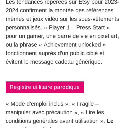
Les tendances repérées sur Etsy pour 2023-
2024 confirment la montée des références
mèmes et jeux vidéo sur les sous-vêtements
personnalisés. « Player 1 – Press Start »
pour un gamer, une barre de vie en pixel art,
ou la phrase « Achievement unlocked »
fonctionnent auprès d’un public ciblé et
évitent le message cadeau générique.
Registre utilitaire parodique
« Mode d’emploi inclus », « Fragile –
manipuler avec précaution », « Lire les
conditions générales avant utilisation ».
Le