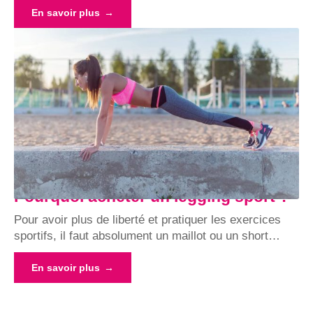
En savoir plus
Pourquoi acheter un legging sport ?
Pour avoir plus de liberté et pratiquer les exercices
sportifs, il faut absolument un maillot ou un short
…
En savoir plus