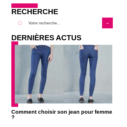
RECHERCHE
DERNIÈRES ACTUS
Comment choisir son jean pour femme
?