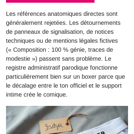
Les références anatomiques directes sont
généralement rejetées. Les détournements
de panneaux de signalisation, de notices
techniques ou de mentions légales fictives
(« Composition : 100 % génie, traces de
modestie ») passent sans problème. Le
registre administratif parodique fonctionne
particulièrement bien sur un boxer parce que
le décalage entre le ton officiel et le support
intime crée le comique.