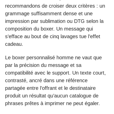
recommandons de croiser deux critères : un
grammage suffisamment dense et une
impression par sublimation ou DTG selon la
composition du boxer. Un message qui
s’efface au bout de cinq lavages tue l’effet
cadeau.
Le boxer personnalisé homme ne vaut que
par la précision du message et sa
compatibilité avec le support. Un texte court,
contrasté, ancré dans une référence
partagée entre l’offrant et le destinataire
produit un résultat qu’aucun catalogue de
phrases prêtes à imprimer ne peut égaler.