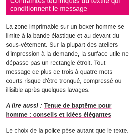
Contraintes techniques du textile qui
conditionnent le message
La zone imprimable sur un boxer homme se
limite à la bande élastique et au devant du
sous-vêtement. Sur la plupart des ateliers
d’impression à la demande, la surface utile ne
dépasse pas un rectangle étroit. Tout
message de plus de trois à quatre mots
courts risque d’être tronqué, compressé ou
illisible après quelques lavages.
A lire aussi :
Tenue de baptême pour
homme : conseils et idées élégantes
Le choix de la police pèse autant que le texte.