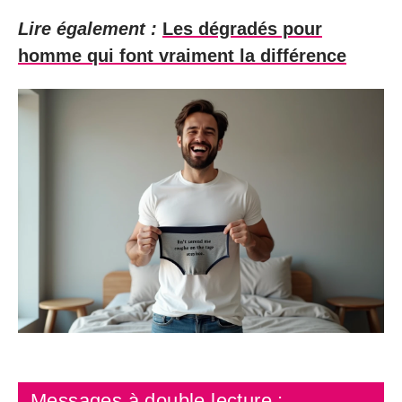
Lire également :
Les dégradés pour
homme qui font vraiment la différence
Messages à double lecture :