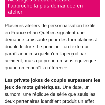
l’approche la plus demandée en
atelier
Plusieurs ateliers de personnalisation textile
en France et au Québec signalent une
demande croissante pour des formulations à
double lecture. Le principe : un texte qui
paraît anodin si quelqu’un l’aperçoit par
accident, mais qui prend un sens équivoque
quand on connaît la référence.
Les private jokes de couple surpassent les
jeux de mots génériques
. Une date, un
surnom, une réplique de série que seuls les
deux partenaires identifient produit un effet