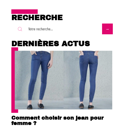
RECHERCHE
DERNIÈRES ACTUS
Comment choisir son jean pour
femme ?