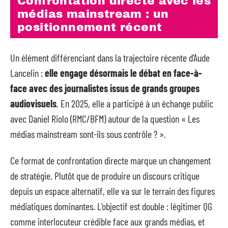
Confrontation directe avec les
médias mainstream : un
positionnement récent
Un élément différenciant dans la trajectoire récente d’Aude
Lancelin :
elle engage désormais le débat en face-à-
face avec des journalistes issus de grands groupes
audiovisuels
. En 2025, elle a participé à un échange public
avec Daniel Riolo (RMC/BFM) autour de la question « Les
médias mainstream sont-ils sous contrôle ? ».
Ce format de confrontation directe marque un changement
de stratégie. Plutôt que de produire un discours critique
depuis un espace alternatif, elle va sur le terrain des figures
médiatiques dominantes. L’objectif est double : légitimer QG
comme interlocuteur crédible face aux grands médias, et