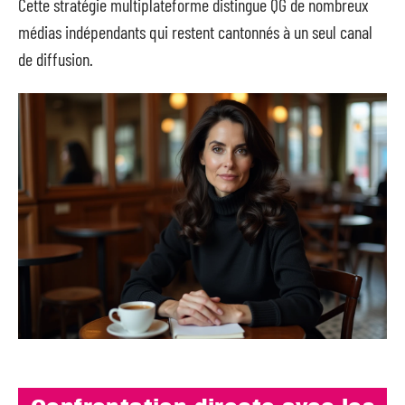
Cette stratégie multiplateforme distingue QG de nombreux
médias indépendants qui restent cantonnés à un seul canal
de diffusion.