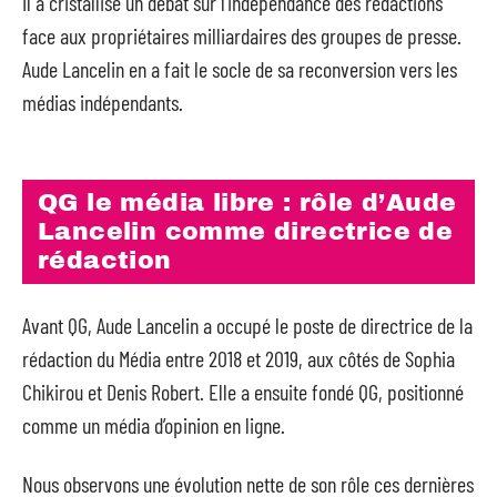
Il a cristallisé un débat sur l’indépendance des rédactions
face aux propriétaires milliardaires des groupes de presse.
Aude Lancelin en a fait le socle de sa reconversion vers les
médias indépendants.
QG le média libre : rôle d’Aude
Lancelin comme directrice de
rédaction
Avant QG, Aude Lancelin a occupé le poste de directrice de la
rédaction du Média entre 2018 et 2019, aux côtés de Sophia
Chikirou et Denis Robert. Elle a ensuite fondé QG, positionné
comme un média d’opinion en ligne.
Nous observons une évolution nette de son rôle ces dernières