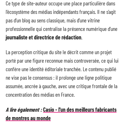
Ce type de site-auteur occupe une place particulière dans
l’écosystème des médias indépendants français. Il ne s’agit
pas d’un blog au sens classique, mais d’une vitrine
professionnelle qui centralise la présence numérique d’une
journaliste et directrice de rédaction
.
La perception critique du site le décrit comme un projet
porté par une figure reconnue mais controversée, ce qui lui
confère une identité éditoriale tranchée. Le contenu publié
ne vise pas le consensus : il prolonge une ligne politique
assumée, ancrée à gauche, avec une critique frontale de la
concentration des médias en France.
A lire également :
Casio - l'un des meilleurs fabricants
de montres au monde