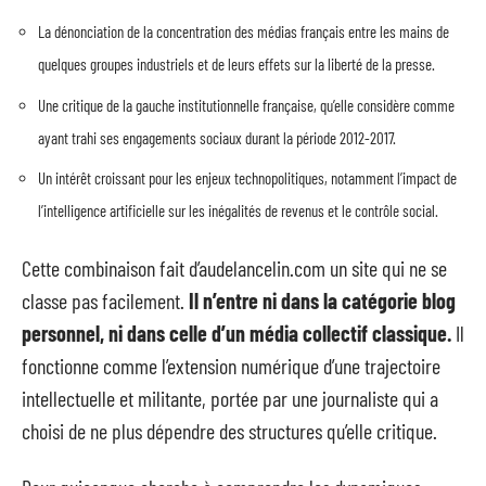
La dénonciation de la concentration des médias français entre les mains de
quelques groupes industriels et de leurs effets sur la liberté de la presse.
Une critique de la gauche institutionnelle française, qu’elle considère comme
ayant trahi ses engagements sociaux durant la période 2012-2017.
Un intérêt croissant pour les enjeux technopolitiques, notamment l’impact de
l’intelligence artificielle sur les inégalités de revenus et le contrôle social.
Cette combinaison fait d’audelancelin.com un site qui ne se
classe pas facilement.
Il n’entre ni dans la catégorie blog
personnel, ni dans celle d’un média collectif classique.
Il
fonctionne comme l’extension numérique d’une trajectoire
intellectuelle et militante, portée par une journaliste qui a
choisi de ne plus dépendre des structures qu’elle critique.