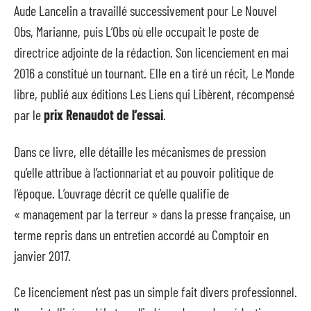
Aude Lancelin a travaillé successivement pour Le Nouvel
Obs, Marianne, puis L’Obs où elle occupait le poste de
directrice adjointe de la rédaction. Son licenciement en mai
2016 a constitué un tournant. Elle en a tiré un récit, Le Monde
libre, publié aux éditions Les Liens qui Libèrent, récompensé
par le
prix Renaudot de l’essai
.
Dans ce livre, elle détaille les mécanismes de pression
qu’elle attribue à l’actionnariat et au pouvoir politique de
l’époque. L’ouvrage décrit ce qu’elle qualifie de
« management par la terreur » dans la presse française, un
terme repris dans un entretien accordé au Comptoir en
janvier 2017.
Ce licenciement n’est pas un simple fait divers professionnel.