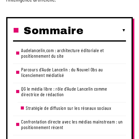
Sommaire
Audelancelin.com : architecture éditoriale et
positionnement du site
Parcours d’Aude Lancelin : du Nouvel Obs au
licenciement médiatisé
QG le média libre : rôle d’Aude Lancelin comme
directrice de rédaction
Stratégie de diffusion sur les réseaux sociaux
Confrontation directe avec les médias mainstream : un
positionnement récent