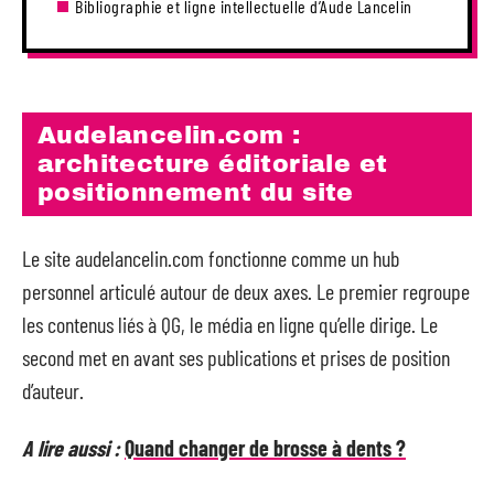
Bibliographie et ligne intellectuelle d’Aude Lancelin
Audelancelin.com :
architecture éditoriale et
positionnement du site
Le site audelancelin.com fonctionne comme un hub
personnel articulé autour de deux axes. Le premier regroupe
les contenus liés à QG, le média en ligne qu’elle dirige. Le
second met en avant ses publications et prises de position
d’auteur.
A lire aussi :
Quand changer de brosse à dents ?