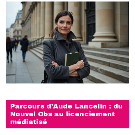
Parcours d’Aude Lancelin : du
Nouvel Obs au licenciement
médiatisé