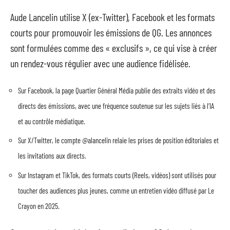
Aude Lancelin utilise X (ex-Twitter), Facebook et les formats
courts pour promouvoir les émissions de QG. Les annonces
sont formulées comme des « exclusifs », ce qui vise à créer
un rendez-vous régulier avec une audience fidélisée.
Sur Facebook, la page Quartier Général Média publie des extraits vidéo et des
directs des émissions, avec une fréquence soutenue sur les sujets liés à l’IA
et au contrôle médiatique.
Sur X/Twitter, le compte @alancelin relaie les prises de position éditoriales et
les invitations aux directs.
Sur Instagram et TikTok, des formats courts (Reels, vidéos) sont utilisés pour
toucher des audiences plus jeunes, comme un entretien vidéo diffusé par Le
Crayon en 2025.