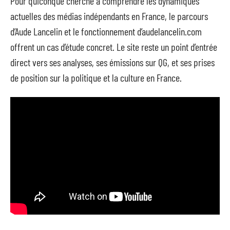
Pour quiconque cherche à comprendre les dynamiques
actuelles des médias indépendants en France, le parcours
d’Aude Lancelin et le fonctionnement d’audelancelin.com
offrent un cas d’étude concret. Le site reste un point d’entrée
direct vers ses analyses, ses émissions sur QG, et ses prises
de position sur la politique et la culture en France.