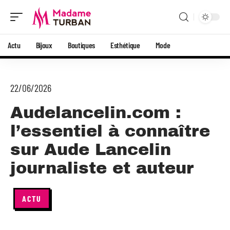
Actu
Bijoux
Boutiques
Esthétique
Mode
22/06/2026
Audelancelin.com :
l’essentiel à connaître
sur Aude Lancelin
journaliste et auteur
ACTU