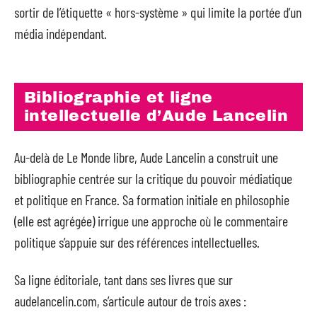
sortir de l’étiquette « hors-système » qui limite la portée d’un
média indépendant.
Bibliographie et ligne
intellectuelle d’Aude Lancelin
Au-delà de Le Monde libre, Aude Lancelin a construit une
bibliographie centrée sur la critique du pouvoir médiatique
et politique en France. Sa formation initiale en philosophie
(elle est agrégée) irrigue une approche où le commentaire
politique s’appuie sur des références intellectuelles.
Sa ligne éditoriale, tant dans ses livres que sur
audelancelin.com, s’articule autour de trois axes :