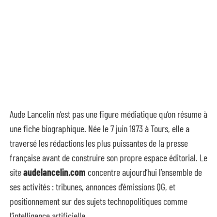
Aude Lancelin n’est pas une figure médiatique qu’on résume à
une fiche biographique. Née le 7 juin 1973 à Tours, elle a
traversé les rédactions les plus puissantes de la presse
française avant de construire son propre espace éditorial. Le
site
audelancelin.com
concentre aujourd’hui l’ensemble de
ses activités : tribunes, annonces d’émissions QG, et
positionnement sur des sujets technopolitiques comme
l’intelligence artificielle.