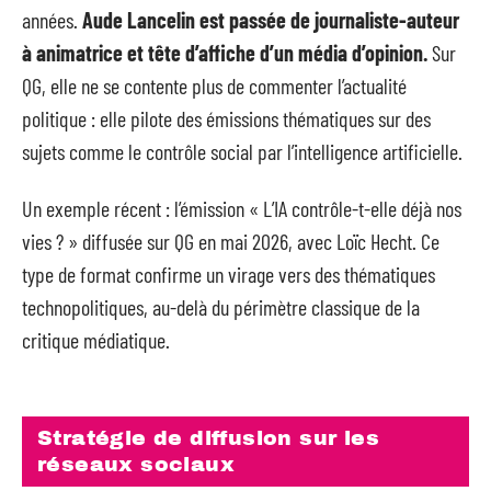
années.
Aude Lancelin est passée de journaliste-auteur
à animatrice et tête d’affiche d’un média d’opinion.
Sur
QG, elle ne se contente plus de commenter l’actualité
politique : elle pilote des émissions thématiques sur des
sujets comme le contrôle social par l’intelligence artificielle.
Un exemple récent : l’émission « L’IA contrôle-t-elle déjà nos
vies ? » diffusée sur QG en mai 2026, avec Loïc Hecht. Ce
type de format confirme un virage vers des thématiques
technopolitiques, au-delà du périmètre classique de la
critique médiatique.
Stratégie de diffusion sur les
réseaux sociaux