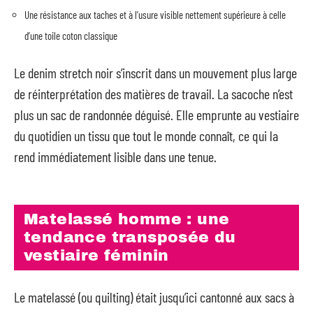
Une résistance aux taches et à l’usure visible nettement supérieure à celle
d’une toile coton classique
Le denim stretch noir s’inscrit dans un mouvement plus large
de réinterprétation des matières de travail. La sacoche n’est
plus un sac de randonnée déguisé. Elle emprunte au vestiaire
du quotidien un tissu que tout le monde connaît, ce qui la
rend immédiatement lisible dans une tenue.
Matelassé homme : une
tendance transposée du
vestiaire féminin
Le matelassé (ou quilting) était jusqu’ici cantonné aux sacs à