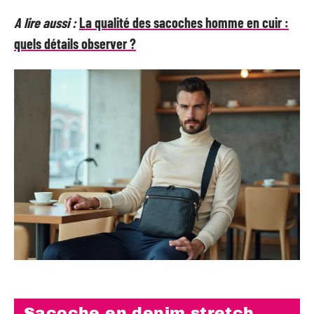
A lire aussi :
La qualité des sacoches homme en cuir :
quels détails observer ?
Sacoche en denim stretch