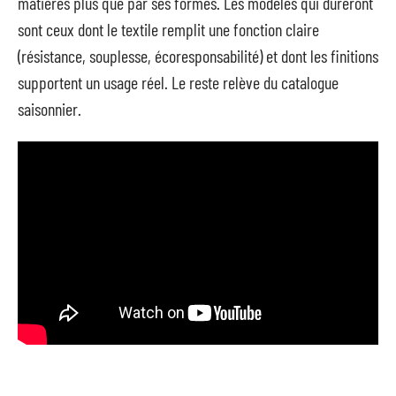
matières plus que par ses formes. Les modèles qui dureront
sont ceux dont le textile remplit une fonction claire
(résistance, souplesse, écoresponsabilité) et dont les finitions
supportent un usage réel. Le reste relève du catalogue
saisonnier.