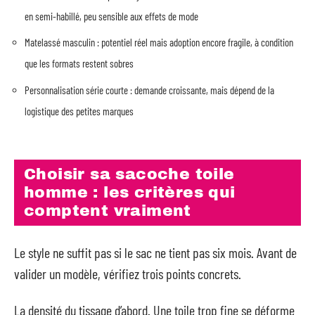
en semi-habillé, peu sensible aux effets de mode
Matelassé masculin : potentiel réel mais adoption encore fragile, à condition
que les formats restent sobres
Personnalisation série courte : demande croissante, mais dépend de la
logistique des petites marques
Choisir sa sacoche toile
homme : les critères qui
comptent vraiment
Le style ne suffit pas si le sac ne tient pas six mois. Avant de
valider un modèle, vérifiez trois points concrets.
La densité du tissage d’abord. Une toile trop fine se déforme