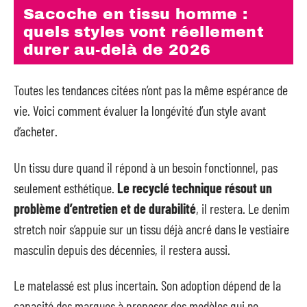
Sacoche en tissu homme :
quels styles vont réellement
durer au-delà de 2026
Toutes les tendances citées n’ont pas la même espérance de
vie. Voici comment évaluer la longévité d’un style avant
d’acheter.
Un tissu dure quand il répond à un besoin fonctionnel, pas
seulement esthétique.
Le recyclé technique résout un
problème d’entretien et de durabilité
, il restera. Le denim
stretch noir s’appuie sur un tissu déjà ancré dans le vestiaire
masculin depuis des décennies, il restera aussi.
Le matelassé est plus incertain. Son adoption dépend de la
capacité des marques à proposer des modèles qui ne