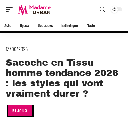
Actu
Bijoux
Boutiques
Esthétique
Mode
13/06/2026
Sacoche en Tissu
homme tendance 2026
: les styles qui vont
vraiment durer ?
BIJOUX