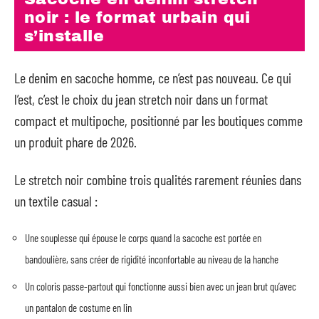
noir : le format urbain qui
s’installe
Le denim en sacoche homme, ce n’est pas nouveau. Ce qui
l’est, c’est le choix du jean stretch noir dans un format
compact et multipoche, positionné par les boutiques comme
un produit phare de 2026.
Le stretch noir combine trois qualités rarement réunies dans
un textile casual :
Une souplesse qui épouse le corps quand la sacoche est portée en
bandoulière, sans créer de rigidité inconfortable au niveau de la hanche
Un coloris passe-partout qui fonctionne aussi bien avec un jean brut qu’avec
un pantalon de costume en lin