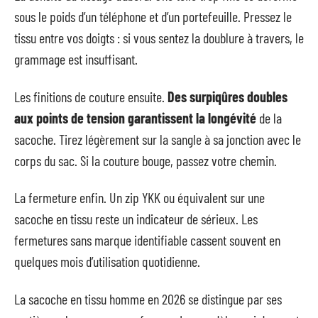
sous le poids d’un téléphone et d’un portefeuille. Pressez le
tissu entre vos doigts : si vous sentez la doublure à travers, le
grammage est insuffisant.
Les finitions de couture ensuite.
Des surpiqûres doubles
aux points de tension garantissent la longévité
de la
sacoche. Tirez légèrement sur la sangle à sa jonction avec le
corps du sac. Si la couture bouge, passez votre chemin.
La fermeture enfin. Un zip YKK ou équivalent sur une
sacoche en tissu reste un indicateur de sérieux. Les
fermetures sans marque identifiable cassent souvent en
quelques mois d’utilisation quotidienne.
La sacoche en tissu homme en 2026 se distingue par ses