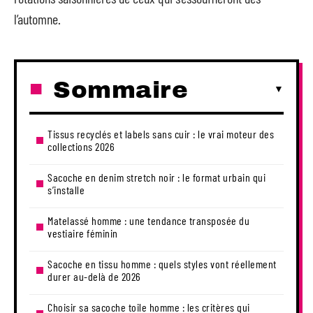
l’automne.
Sommaire
Tissus recyclés et labels sans cuir : le vrai moteur des
collections 2026
Sacoche en denim stretch noir : le format urbain qui
s’installe
Matelassé homme : une tendance transposée du
vestiaire féminin
Sacoche en tissu homme : quels styles vont réellement
durer au-delà de 2026
Choisir sa sacoche toile homme : les critères qui