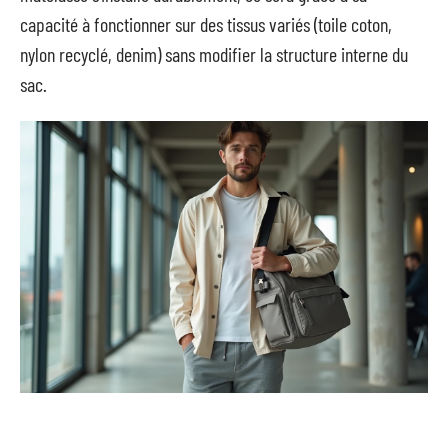
capacité à fonctionner sur des tissus variés (toile coton,
nylon recyclé, denim) sans modifier la structure interne du
sac.