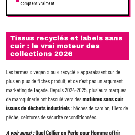
comptent vraiment
Tissus recyclés et labels sans
cuir : le vrai moteur des
collections 2026
Les termes « vegan » ou « recyclé » apparaissent sur de
plus en plus de fiches produit, et ce n’est pas un argument
marketing de façade. Depuis 2024-2025, plusieurs marques
de maroquinerie ont basculé vers des
matières sans cuir
issues de déchets industriels
: bâches de camion, filets de
pêche, ceintures de sécurité reconditionnées.
A voir aussi :
Quel Collier en Perle pour Homme offrir