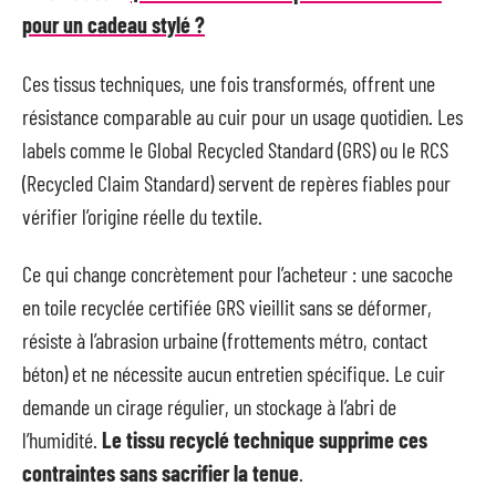
pour un cadeau stylé ?
Ces tissus techniques, une fois transformés, offrent une
résistance comparable au cuir pour un usage quotidien. Les
labels comme le Global Recycled Standard (GRS) ou le RCS
(Recycled Claim Standard) servent de repères fiables pour
vérifier l’origine réelle du textile.
Ce qui change concrètement pour l’acheteur : une sacoche
en toile recyclée certifiée GRS vieillit sans se déformer,
résiste à l’abrasion urbaine (frottements métro, contact
béton) et ne nécessite aucun entretien spécifique. Le cuir
demande un cirage régulier, un stockage à l’abri de
l’humidité.
Le tissu recyclé technique supprime ces
contraintes sans sacrifier la tenue
.