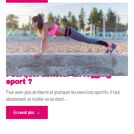
Pourquoi acheter un legging
sport ?
Pour avoir plus de liberté et pratiquer les exercices sportifs, il faut
absolument un maillot ou un short
…
En savoir plus