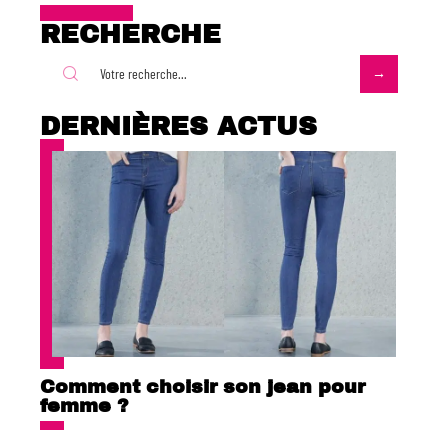
RECHERCHE
DERNIÈRES ACTUS
Comment choisir son jean pour
femme ?