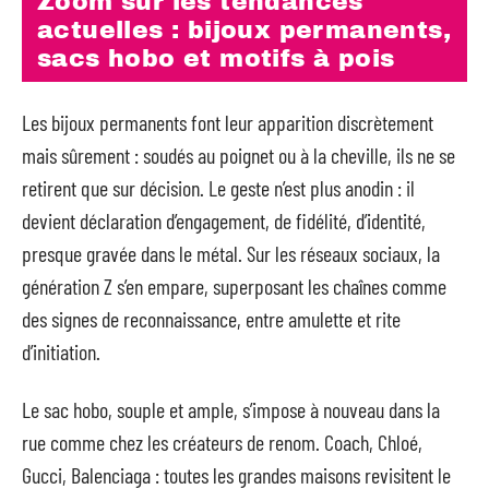
Zoom sur les tendances
actuelles : bijoux permanents,
sacs hobo et motifs à pois
Les bijoux permanents font leur apparition discrètement
mais sûrement : soudés au poignet ou à la cheville, ils ne se
retirent que sur décision. Le geste n’est plus anodin : il
devient déclaration d’engagement, de fidélité, d’identité,
presque gravée dans le métal. Sur les réseaux sociaux, la
génération Z s’en empare, superposant les chaînes comme
des signes de reconnaissance, entre amulette et rite
d’initiation.
Le sac hobo, souple et ample, s’impose à nouveau dans la
rue comme chez les créateurs de renom. Coach, Chloé,
Gucci, Balenciaga : toutes les grandes maisons revisitent le