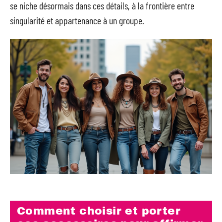
se niche désormais dans ces détails, à la frontière entre
singularité et appartenance à un groupe.
Comment choisir et porter