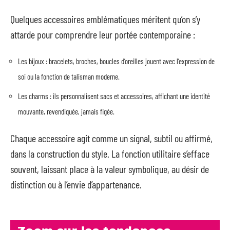
Quelques accessoires emblématiques méritent qu’on s’y
attarde pour comprendre leur portée contemporaine :
Les bijoux : bracelets, broches, boucles d’oreilles jouent avec l’expression de
soi ou la fonction de talisman moderne.
Les charms : ils personnalisent sacs et accessoires, affichant une identité
mouvante, revendiquée, jamais figée.
Chaque accessoire agit comme un signal, subtil ou affirmé,
dans la construction du style. La fonction utilitaire s’efface
souvent, laissant place à la valeur symbolique, au désir de
distinction ou à l’envie d’appartenance.