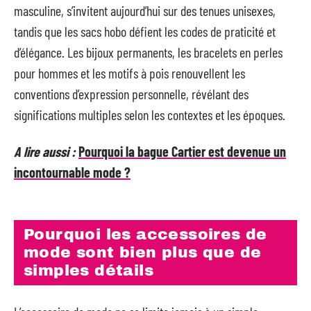
masculine, s’invitent aujourd’hui sur des tenues unisexes,
tandis que les sacs hobo défient les codes de praticité et
d’élégance. Les bijoux permanents, les bracelets en perles
pour hommes et les motifs à pois renouvellent les
conventions d’expression personnelle, révélant des
significations multiples selon les contextes et les époques.
A lire aussi :
Pourquoi la bague Cartier est devenue un
incontournable mode ?
Pourquoi les accessoires de
mode sont bien plus que de
simples détails