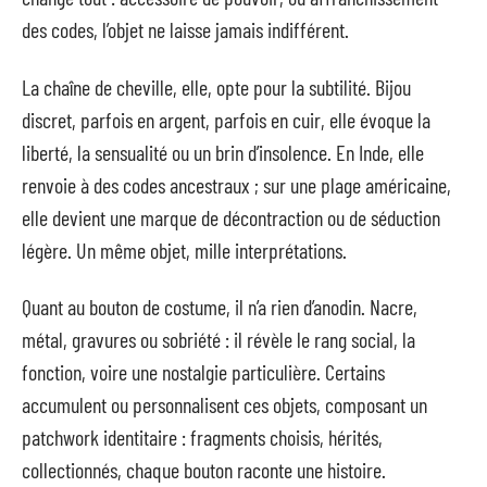
des codes, l’objet ne laisse jamais indifférent.
La chaîne de cheville, elle, opte pour la subtilité. Bijou
discret, parfois en argent, parfois en cuir, elle évoque la
liberté, la sensualité ou un brin d’insolence. En Inde, elle
renvoie à des codes ancestraux ; sur une plage américaine,
elle devient une marque de décontraction ou de séduction
légère. Un même objet, mille interprétations.
Quant au bouton de costume, il n’a rien d’anodin. Nacre,
métal, gravures ou sobriété : il révèle le rang social, la
fonction, voire une nostalgie particulière. Certains
accumulent ou personnalisent ces objets, composant un
patchwork identitaire : fragments choisis, hérités,
collectionnés, chaque bouton raconte une histoire.