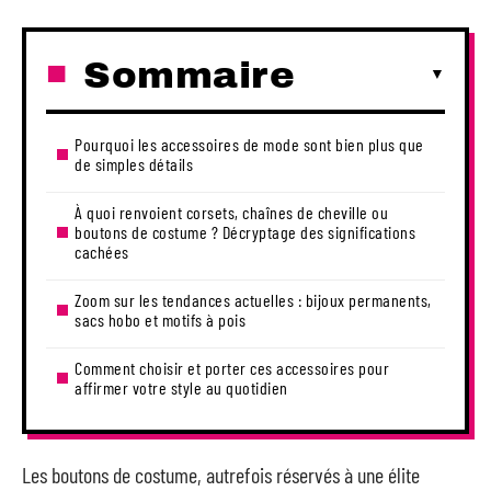
Sommaire
Pourquoi les accessoires de mode sont bien plus que
de simples détails
À quoi renvoient corsets, chaînes de cheville ou
boutons de costume ? Décryptage des significations
cachées
Zoom sur les tendances actuelles : bijoux permanents,
sacs hobo et motifs à pois
Comment choisir et porter ces accessoires pour
affirmer votre style au quotidien
Les boutons de costume, autrefois réservés à une élite