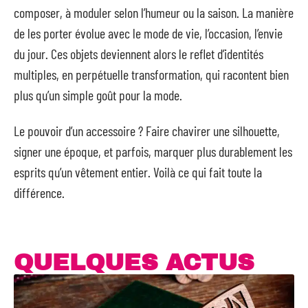
composer, à moduler selon l’humeur ou la saison. La manière
de les porter évolue avec le mode de vie, l’occasion, l’envie
du jour. Ces objets deviennent alors le reflet d’identités
multiples, en perpétuelle transformation, qui racontent bien
plus qu’un simple goût pour la mode.
Le pouvoir d’un accessoire ? Faire chavirer une silhouette,
signer une époque, et parfois, marquer plus durablement les
esprits qu’un vêtement entier. Voilà ce qui fait toute la
différence.
QUELQUES ACTUS