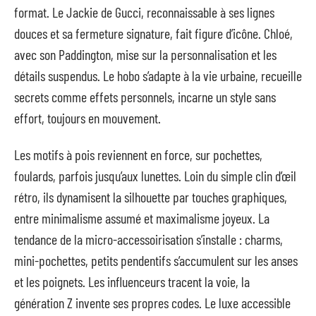
format. Le Jackie de Gucci, reconnaissable à ses lignes
douces et sa fermeture signature, fait figure d’icône. Chloé,
avec son Paddington, mise sur la personnalisation et les
détails suspendus. Le hobo s’adapte à la vie urbaine, recueille
secrets comme effets personnels, incarne un style sans
effort, toujours en mouvement.
Les motifs à pois reviennent en force, sur pochettes,
foulards, parfois jusqu’aux lunettes. Loin du simple clin d’œil
rétro, ils dynamisent la silhouette par touches graphiques,
entre minimalisme assumé et maximalisme joyeux. La
tendance de la micro-accessoirisation s’installe : charms,
mini-pochettes, petits pendentifs s’accumulent sur les anses
et les poignets. Les influenceurs tracent la voie, la
génération Z invente ses propres codes. Le luxe accessible