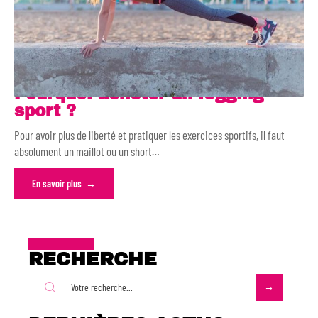
Pourquoi acheter un legging
sport ?
Pour avoir plus de liberté et pratiquer les exercices sportifs, il faut
absolument un maillot ou un short
…
En savoir plus
RECHERCHE