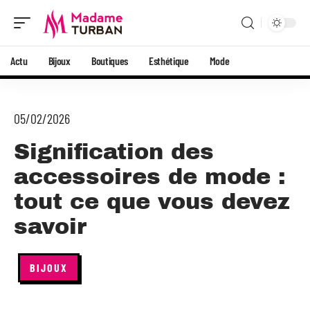
Actu
Bijoux
Boutiques
Esthétique
Mode
05/02/2026
Signification des
accessoires de mode :
tout ce que vous devez
savoir
BIJOUX