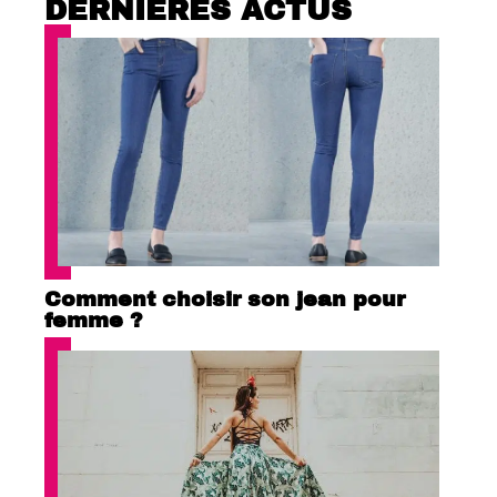
DERNIÈRES ACTUS
Comment choisir son jean pour
femme ?