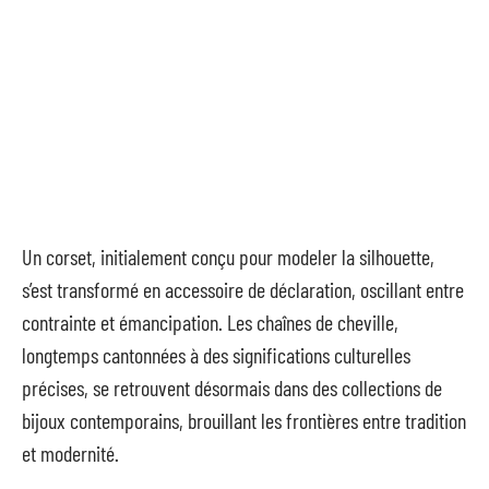
Un corset, initialement conçu pour modeler la silhouette,
s’est transformé en accessoire de déclaration, oscillant entre
contrainte et émancipation. Les chaînes de cheville,
longtemps cantonnées à des significations culturelles
précises, se retrouvent désormais dans des collections de
bijoux contemporains, brouillant les frontières entre tradition
et modernité.