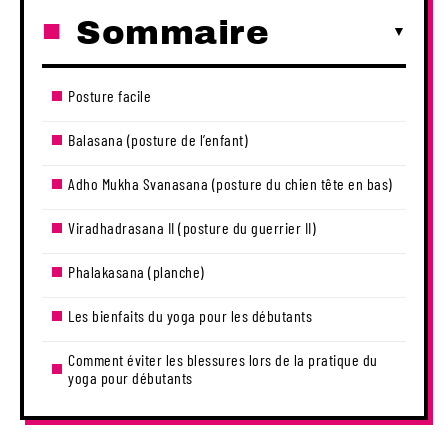
Sommaire
Posture facile
Balasana (posture de l’enfant)
Adho Mukha Svanasana (posture du chien tête en bas)
Viradhadrasana II (posture du guerrier II)
Phalakasana (planche)
Les bienfaits du yoga pour les débutants
Comment éviter les blessures lors de la pratique du
yoga pour débutants