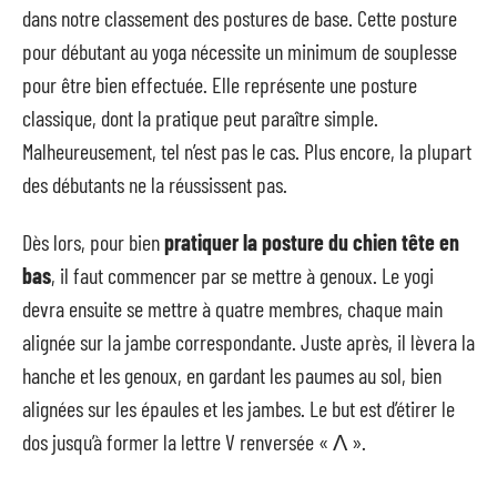
dans notre classement des postures de base. Cette posture
pour débutant au yoga nécessite un minimum de souplesse
pour être bien effectuée. Elle représente une posture
classique, dont la pratique peut paraître simple.
Malheureusement, tel n’est pas le cas. Plus encore, la plupart
des débutants ne la réussissent pas.
Dès lors, pour bien
pratiquer la posture du chien tête en
bas
, il faut commencer par se mettre à genoux. Le yogi
devra ensuite se mettre à quatre membres, chaque main
alignée sur la jambe correspondante. Juste après, il lèvera la
hanche et les genoux, en gardant les paumes au sol, bien
alignées sur les épaules et les jambes. Le but est d’étirer le
dos jusqu’à former la lettre V renversée « Ʌ ».