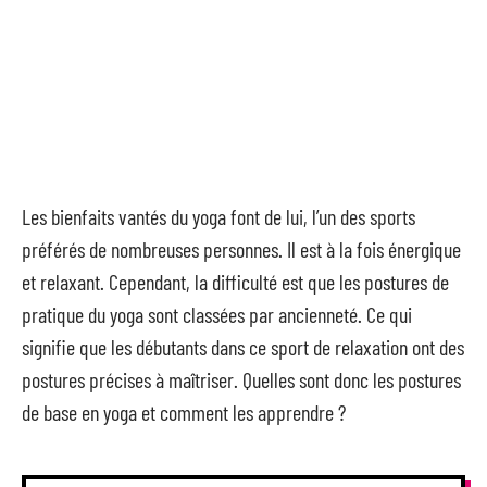
Les bienfaits vantés du yoga font de lui, l’un des sports
préférés de nombreuses personnes. Il est à la fois énergique
et relaxant. Cependant, la difficulté est que les postures de
pratique du yoga sont classées par ancienneté. Ce qui
signifie que les débutants dans ce sport de relaxation ont des
postures précises à maîtriser. Quelles sont donc les postures
de base en yoga et comment les apprendre ?