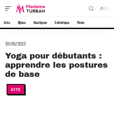
Actu
Bijoux
Boutiques
Esthétique
Mode
30/05/2023
Yoga pour débutants :
apprendre les postures
de base
ACTU