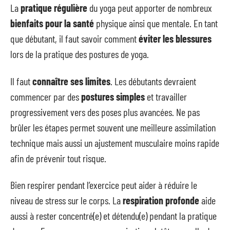
La
pratique régulière
du yoga peut apporter de nombreux
bienfaits pour la santé
physique ainsi que mentale. En tant
que débutant, il faut savoir comment
éviter les blessures
lors de la pratique des postures de yoga.
Il faut
connaître ses limites
. Les débutants devraient
commencer par des
postures simples
et travailler
progressivement vers des poses plus avancées. Ne pas
brûler les étapes permet souvent une meilleure assimilation
technique mais aussi un ajustement musculaire moins rapide
afin de prévenir tout risque.
Bien respirer pendant l’exercice peut aider à réduire le
niveau de stress sur le corps. La
respiration profonde
aide
aussi à rester concentré(e) et détendu(e) pendant la pratique