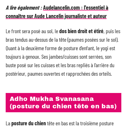
A lire également :
Audelancelin.com : l'essentiel à
connaître sur Aude Lancelin journaliste et auteur
Le front sera posé au sol, le
dos bien droit et étiré
, puis les
bras tendus au-dessus de la tête (paumes posées sur le sol).
Quant à la deuxième forme de posture d’enfant, le yogi est
toujours à genoux. Ses jambes/cuisses sont serrées, son
buste posé sur les cuisses et les bras repliés à l’arrière du
postérieur, paumes ouvertes et rapprochées des orteils.
Adho Mukha Svanasana
(posture du chien tête en bas)
La
posture du chien
tête en bas est la troisième posture