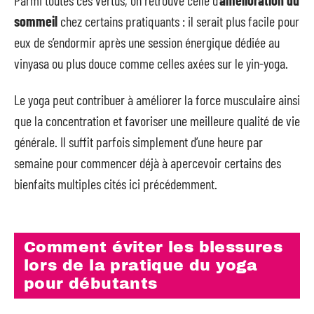
sommeil
chez certains pratiquants : il serait plus facile pour
eux de s’endormir après une session énergique dédiée au
vinyasa ou plus douce comme celles axées sur le yin-yoga.
Le yoga peut contribuer à améliorer la force musculaire ainsi
que la concentration et favoriser une meilleure qualité de vie
générale. Il suffit parfois simplement d’une heure par
semaine pour commencer déjà à apercevoir certains des
bienfaits multiples cités ici précédemment.
Comment éviter les blessures
lors de la pratique du yoga
pour débutants