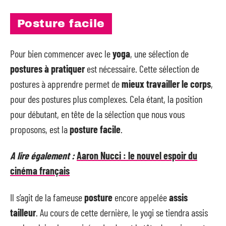
Posture facile
Pour bien commencer avec le
yoga
, une sélection de
postures à pratiquer
est nécessaire. Cette sélection de
postures à apprendre permet de
mieux travailler le corps
,
pour des postures plus complexes. Cela étant, la position
pour débutant, en tête de la sélection que nous vous
proposons, est la
posture facile
.
A lire également :
Aaron Nucci : le nouvel espoir du
cinéma français
Il s’agit de la fameuse
posture
encore appelée
assis
tailleur
. Au cours de cette dernière, le yogi se tiendra assis