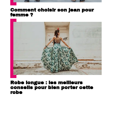
Comment choisir son jean pour
femme ?
Robe longue : les meilleurs
conseils pour bien porter cette
robe