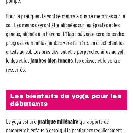
pompe.
Pour la pratiquer, le yogi se mettra à quatre membres sur le
sol. Les mains devront être alignées sur les épaules et les
genoux, alignés à la hanche. L’étape suivante sera de tendre
progressivement les jambes vers l’arrière, en crochetant les
orteils au sol. Les bras devront être perpendiculaires au sol,
le dos et les
jambes bien tendus
, les cuisses et le ventre
resserrés.
Les bienfaits du yoga pour les
débutants
Le yoga est une
pratique millénaire
qui apporte de
nombreux bienfaits à ceux qui la pratiquent régulièrement.