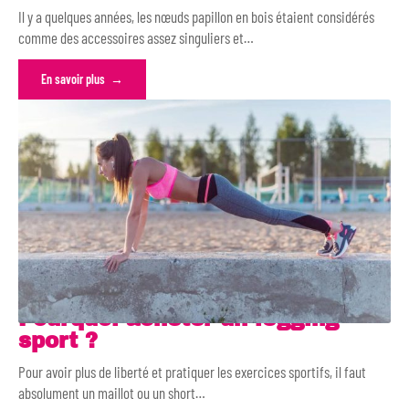
Il y a quelques années, les nœuds papillon en bois étaient considérés
comme des accessoires assez singuliers et
…
En savoir plus
Pourquoi acheter un legging
sport ?
Pour avoir plus de liberté et pratiquer les exercices sportifs, il faut
absolument un maillot ou un short
…