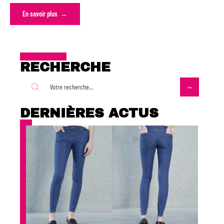
En savoir plus
RECHERCHE
DERNIÈRES ACTUS