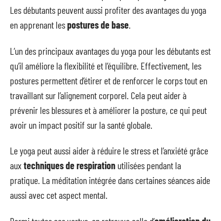
Les débutants peuvent aussi profiter des avantages du yoga
en apprenant les
postures de base
.
L’un des principaux avantages du yoga pour les débutants est
qu’il améliore la flexibilité et l’équilibre. Effectivement, les
postures permettent d’étirer et de renforcer le corps tout en
travaillant sur l’alignement corporel. Cela peut aider à
prévenir les blessures et à améliorer la posture, ce qui peut
avoir un impact positif sur la santé globale.
Le yoga peut aussi aider à réduire le stress et l’anxiété grâce
aux
techniques de respiration
utilisées pendant la
pratique. La méditation intégrée dans certaines séances aide
aussi avec cet aspect mental.
Parmi toutes ces vertus, on retrouve celle d’
amélioration du