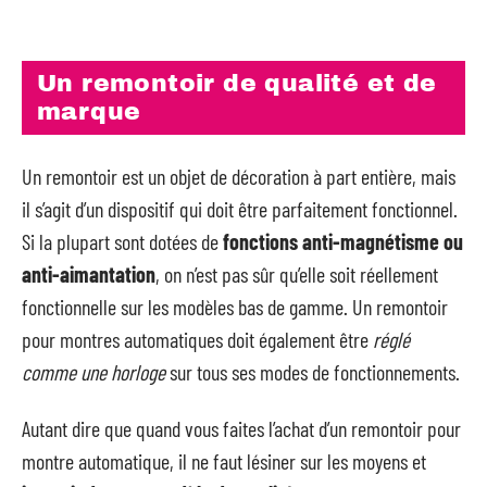
Un remontoir de qualité et de
marque
Un remontoir est un objet de décoration à part entière, mais
il s’agit d’un dispositif qui doit être parfaitement fonctionnel.
Si la plupart sont dotées de
fonctions anti-magnétisme ou
anti-aimantation
, on n’est pas sûr qu’elle soit réellement
fonctionnelle sur les modèles bas de gamme. Un remontoir
pour montres automatiques doit également être
réglé
comme une horloge
sur tous ses modes de fonctionnements.
Autant dire que quand vous faites l’achat d’un remontoir pour
montre automatique, il ne faut lésiner sur les moyens et