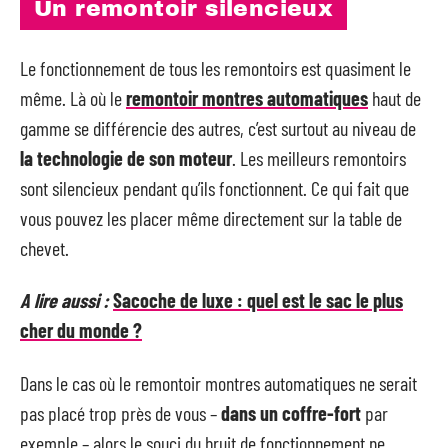
Un remontoir silencieux
Le fonctionnement de tous les remontoirs est quasiment le
même. Là où le
remontoir montres automatiques
haut de
gamme se différencie des autres, c’est surtout au niveau de
la technologie de son moteur
. Les meilleurs remontoirs
sont silencieux pendant qu’ils fonctionnent. Ce qui fait que
vous pouvez les placer même directement sur la table de
chevet.
A lire aussi :
Sacoche de luxe : quel est le sac le plus
cher du monde ?
Dans le cas où le remontoir montres automatiques ne serait
pas placé trop près de vous –
dans un coffre-fort
par
exemple – alors le souci du bruit de fonctionnement ne