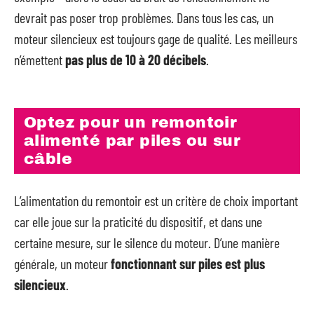
devrait pas poser trop problèmes. Dans tous les cas, un
moteur silencieux est toujours gage de qualité. Les meilleurs
n’émettent
pas plus de 10 à 20 décibels
.
Optez pour un remontoir
alimenté par piles ou sur
câble
L’alimentation du remontoir est un critère de choix important
car elle joue sur la praticité du dispositif, et dans une
certaine mesure, sur le silence du moteur. D’une manière
générale, un moteur
fonctionnant sur piles est plus
silencieux
.