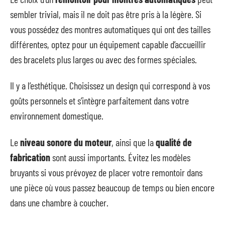
sembler trivial, mais il ne doit pas être pris à la légère. Si
vous possédez des montres automatiques qui ont des tailles
différentes, optez pour un équipement capable d’accueillir
des bracelets plus larges ou avec des formes spéciales.
Il y a l’esthétique. Choisissez un design qui correspond à vos
goûts personnels et s’intègre parfaitement dans votre
environnement domestique.
Le
niveau sonore du moteur
, ainsi que la
qualité de
fabrication
sont aussi importants. Évitez les modèles
bruyants si vous prévoyez de placer votre remontoir dans
une pièce où vous passez beaucoup de temps ou bien encore
dans une chambre à coucher.