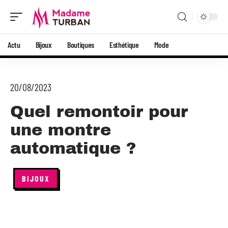
Actu
Bijoux
Boutiques
Esthétique
Mode
20/08/2023
Quel remontoir pour
une montre
automatique ?
BIJOUX