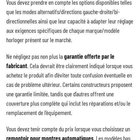
Vous devez prendre en compte les options disponibles telles
que les modes alternatifs/directions gauche-droite/bi-
directionnelles ainsi que leur capacité à adapter leur réglage
aux exigences spécifiques de chaque marque/modèle
horloger présent sur le marché.
Ne négligez pas non plus la
garantie offerte par le
fabricant
. Cela devrait être clairement indiqué lorsque vous
achetez le produit afin d’éviter toute confusion éventuelle en
cas de problème ultérieur. Certains constructeurs proposent
une garantie limitée, tandis que d’autres offrent une
couverture plus complète qui inclut les réparations et/ou le
remplacement de l’équipement.
Vous devez tenir compte du prix lorsque vous choisissez un
remontoir pour montres automatiques
. Les modèles bas