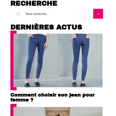
RECHERCHE
DERNIÈRES ACTUS
Comment choisir son jean pour
femme ?