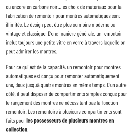
ou encore en carbone noir…les choix de matériaux pour la
fabrication de remontoir pour montres automatiques sont
illimités. Le design peut être plus ou moins moderne ou
vintage et classique. D’une manière générale, un remontoir
inclut toujours une petite vitre en verre à travers laquelle on
peut admirer les montres.
Pour ce qui est de la capacité, un remontoir pour montres
automatiques est conçu pour remonter automatiquement
une, deux jusqu’à quatre montres en même temps. D’un autre
côté, il peut disposer de compartiments simples conçus pour
le rangement des montres ne nécessitant pas la fonction
remontoir. Les remontoirs à plusieurs compartiments sont
faits pour
les possesseurs de plusieurs montres en
collection
.