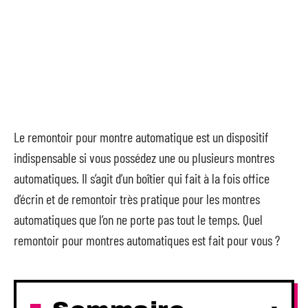
Le remontoir pour montre automatique est un dispositif
indispensable si vous possédez une ou plusieurs montres
automatiques. Il s’agit d’un boîtier qui fait à la fois office
d’écrin et de remontoir très pratique pour les montres
automatiques que l’on ne porte pas tout le temps. Quel
remontoir pour montres automatiques est fait pour vous ?