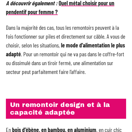
A découvrir également :
Quel métal choisir pour un
pendentif pour femme ?
Dans la majorité des cas, tous les remontoirs peuvent à la
fois fonctionner sur piles et directement sur câble. A vous de
choisir, selon les situations,
le mode d’alimentation le plus
adapté
. Pour un remontoir qui ne va pas dans le coffre-fort
ou dissimulé dans un tiroir fermé, une alimentation sur
secteur peut parfaitement faire l’affaire.
Un remontoir design et à la
capacité adaptée
En
bois d’ébène, en bambou, en aluminium
, en cuir chic