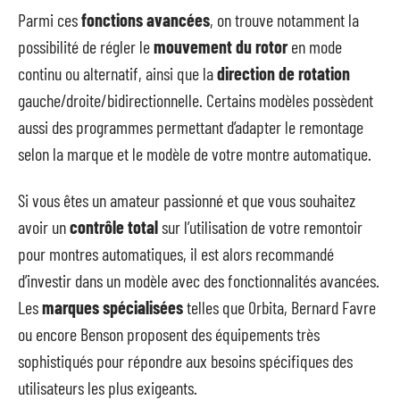
Parmi ces
fonctions avancées
, on trouve notamment la
possibilité de régler le
mouvement du rotor
en mode
continu ou alternatif, ainsi que la
direction de rotation
gauche/droite/bidirectionnelle. Certains modèles possèdent
aussi des programmes permettant d’adapter le remontage
selon la marque et le modèle de votre montre automatique.
Si vous êtes un amateur passionné et que vous souhaitez
avoir un
contrôle total
sur l’utilisation de votre remontoir
pour montres automatiques, il est alors recommandé
d’investir dans un modèle avec des fonctionnalités avancées.
Les
marques spécialisées
telles que Orbita, Bernard Favre
ou encore Benson proposent des équipements très
sophistiqués pour répondre aux besoins spécifiques des
utilisateurs les plus exigeants.