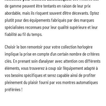
de gamme peuvent être tentants en raison de leur prix
abordable, mais ils risquent souvent d’être décevants. Optez
plutôt pour des équipements fabriqués par des marques
spécialisées reconnues pour leur qualité supérieure et leur
fiabilité au fil du temps.
Choisir le bon remontoir pour votre collection horlogère
implique la prise en compte d’un certain nombre de critères
clés. En prenant soin d’analyser avec attention ces différents
éléments, vous trouverez à coup sûr l’équipement adapté à
vos besoins spécifiques et serez capable ainsi de profiter
pleinement du plaisir fourni par vos montres automatiques
préférées !