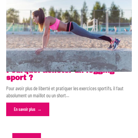
Pourquoi acheter un legging
sport ?
Pour avoir plus de liberté et pratiquer les exercices sportifs, il faut
absolument un maillot ou un short
…
En savoir plus