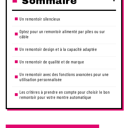
Sommaire
Un remontoir silencieux
Optez pour un remontoir alimenté par piles ou sur
câble
Un remontoir design et à la capacité adaptée
Un remontoir de qualité et de marque
Un remontoir avec des fonctions avancées pour une
utilisation personnalisée
Les critères à prendre en compte pour choisir le bon
remontoir pour votre montre automatique