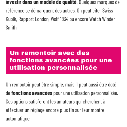
investir dans un modèle de qualité
. Quelques marques de
référence se démarquent des autres. On peut citer Swiss
Kubik, Rapport London, Wolf 1834 ou encore Watch Winder
Smith.
Un remontoir avec des
fonctions avancées pour une
utilisation personnalisée
Un remontoir peut être simple, mais il peut aussi être doté
de
fonctions avancées
pour une utilisation personnalisée.
Ces options satisferont les amateurs qui cherchent à
effectuer un réglage encore plus fin sur leur montre
automatique.