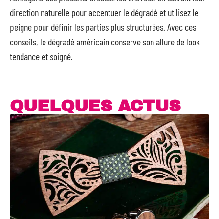
direction naturelle pour accentuer le dégradé et utilisez le
peigne pour définir les parties plus structurées. Avec ces
conseils, le dégradé américain conserve son allure de look
tendance et soigné.
QUELQUES ACTUS