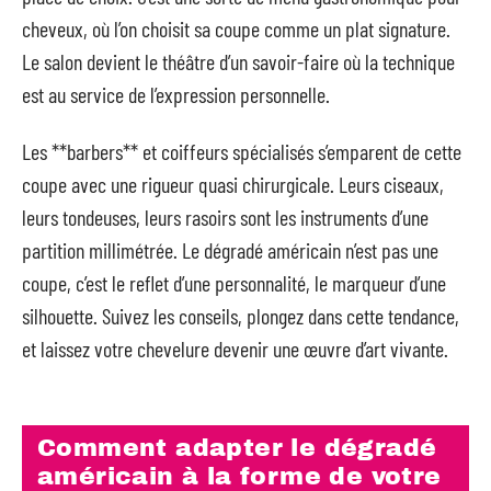
cheveux, où l’on choisit sa coupe comme un plat signature.
Le salon devient le théâtre d’un savoir-faire où la technique
est au service de l’expression personnelle.
Les **barbers** et coiffeurs spécialisés s’emparent de cette
coupe avec une rigueur quasi chirurgicale. Leurs ciseaux,
leurs tondeuses, leurs rasoirs sont les instruments d’une
partition millimétrée. Le dégradé américain n’est pas une
coupe, c’est le reflet d’une personnalité, le marqueur d’une
silhouette. Suivez les conseils, plongez dans cette tendance,
et laissez votre chevelure devenir une œuvre d’art vivante.
Comment adapter le dégradé
américain à la forme de votre