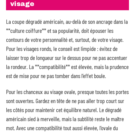
visage
La coupe dégradé américain, au-delà de son ancrage dans la
**culture coiffure** et sa popularité, doit épouser les
contours de votre personnalité et, surtout, de votre visage.
Pour les visages ronds, le conseil est limpide : évitez de
laisser trop de longueur sur le dessus pour ne pas accentuer
la rondeur. La **compatibilité** est élevée, mais la prudence
est de mise pour ne pas tomber dans l’effet boule.
Pour les chanceux au visage ovale, presque toutes les portes
sont ouvertes. Gardez en tête de ne pas aller trop court sur
les côtés pour maintenir cet équilibre naturel. Le dégradé
américain sied à merveille, mais la subtilité reste le maître
mot. Avec une compatibilité tout aussi élevée, l’ovale du