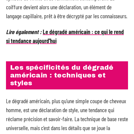
coiffure devient alors une déclaration, un élément de
langage capillaire, prêt à être décrypté par les connaisseurs.
Lire également :
Le dégradé américain : ce qui le rend
si tendance aujourd'hui
Les spécificités du dégradé
américain : techniques et
styles
Le dégradé américain, plus qu’une simple coupe de cheveux
homme, est une déclaration de style, une tendance qui
réclame précision et savoir-faire. La technique de base reste
universelle, mais c’est dans les détails que se joue la