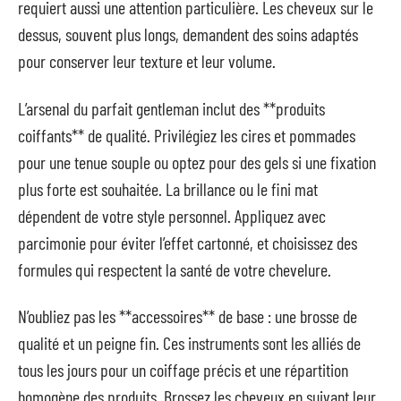
requiert aussi une attention particulière. Les cheveux sur le
dessus, souvent plus longs, demandent des soins adaptés
pour conserver leur texture et leur volume.
L’arsenal du parfait gentleman inclut des **produits
coiffants** de qualité. Privilégiez les cires et pommades
pour une tenue souple ou optez pour des gels si une fixation
plus forte est souhaitée. La brillance ou le fini mat
dépendent de votre style personnel. Appliquez avec
parcimonie pour éviter l’effet cartonné, et choisissez des
formules qui respectent la santé de votre chevelure.
N’oubliez pas les **accessoires** de base : une brosse de
qualité et un peigne fin. Ces instruments sont les alliés de
tous les jours pour un coiffage précis et une répartition
homogène des produits. Brossez les cheveux en suivant leur