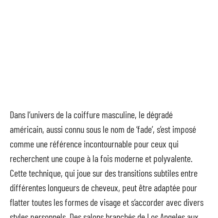
Dans l’univers de la coiffure masculine, le dégradé
américain, aussi connu sous le nom de ‘fade’, s’est imposé
comme une référence incontournable pour ceux qui
recherchent une coupe à la fois moderne et polyvalente.
Cette technique, qui joue sur des transitions subtiles entre
différentes longueurs de cheveux, peut être adaptée pour
flatter toutes les formes de visage et s’accorder avec divers
styles personnels. Des salons branchés de Los Angeles aux