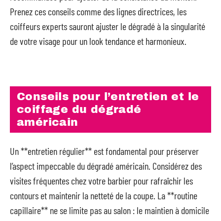
Prenez ces conseils comme des lignes directrices, les
coiffeurs experts sauront ajuster le dégradé à la singularité
de votre visage pour un look tendance et harmonieux.
Conseils pour l’entretien et le
coiffage du dégradé
américain
Un **entretien régulier** est fondamental pour préserver
l’aspect impeccable du dégradé américain. Considérez des
visites fréquentes chez votre barbier pour rafraîchir les
contours et maintenir la netteté de la coupe. La **routine
capillaire** ne se limite pas au salon : le maintien à domicile