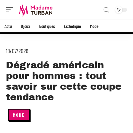
Actu
Bijoux
Boutiques
Esthétique
Mode
18/07/2026
Dégradé américain
pour hommes : tout
savoir sur cette coupe
tendance
MODE