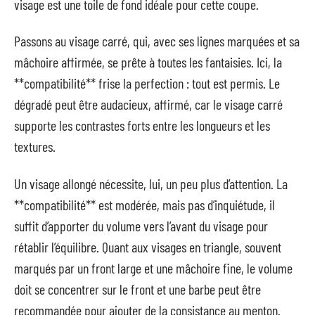
visage est une toile de fond idéale pour cette coupe.
Passons au visage carré, qui, avec ses lignes marquées et sa
mâchoire affirmée, se prête à toutes les fantaisies. Ici, la
**compatibilité** frise la perfection : tout est permis. Le
dégradé peut être audacieux, affirmé, car le visage carré
supporte les contrastes forts entre les longueurs et les
textures.
Un visage allongé nécessite, lui, un peu plus d’attention. La
**compatibilité** est modérée, mais pas d’inquiétude, il
suffit d’apporter du volume vers l’avant du visage pour
rétablir l’équilibre. Quant aux visages en triangle, souvent
marqués par un front large et une mâchoire fine, le volume
doit se concentrer sur le front et une barbe peut être
recommandée pour ajouter de la consistance au menton.