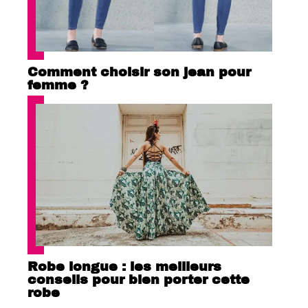
Comment choisir son jean pour
femme ?
Robe longue : les meilleurs
conseils pour bien porter cette
robe