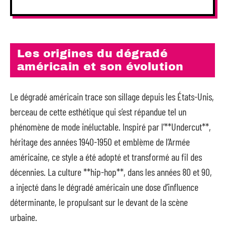
Les origines du dégradé
américain et son évolution
Le dégradé américain trace son sillage depuis les États-Unis,
berceau de cette esthétique qui s’est répandue tel un
phénomène de mode inéluctable. Inspiré par l’**Undercut**,
héritage des années 1940-1950 et emblème de l’Armée
américaine, ce style a été adopté et transformé au fil des
décennies. La culture **hip-hop**, dans les années 80 et 90,
a injecté dans le dégradé américain une dose d’influence
déterminante, le propulsant sur le devant de la scène
urbaine.