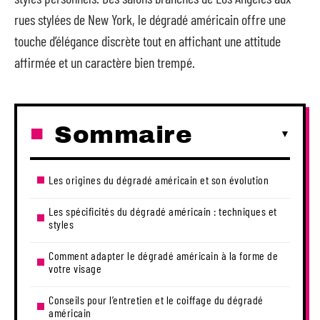
rues stylées de New York, le dégradé américain offre une
touche d’élégance discrète tout en affichant une attitude
affirmée et un caractère bien trempé.
Sommaire
Les origines du dégradé américain et son évolution
Les spécificités du dégradé américain : techniques et
styles
Comment adapter le dégradé américain à la forme de
votre visage
Conseils pour l’entretien et le coiffage du dégradé
américain