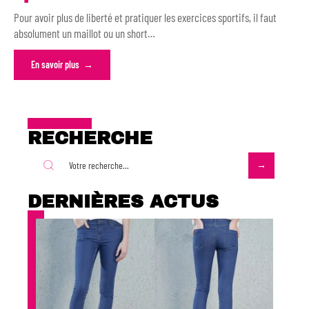
Pour avoir plus de liberté et pratiquer les exercices sportifs, il faut
absolument un maillot ou un short
…
En savoir plus
RECHERCHE
DERNIÈRES ACTUS