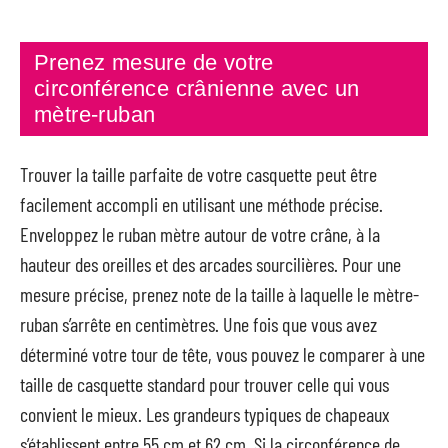
Prenez mesure de votre
circonférence crânienne avec un
mètre-ruban
Trouver la taille parfaite de votre casquette peut être
facilement accompli en utilisant une méthode précise.
Enveloppez le ruban mètre autour de votre crâne, à la
hauteur des oreilles et des arcades sourcilières. Pour une
mesure précise, prenez note de la taille à laquelle le mètre-
ruban s’arrête en centimètres. Une fois que vous avez
déterminé votre tour de tête, vous pouvez le comparer à une
taille de casquette standard pour trouver celle qui vous
convient le mieux. Les grandeurs typiques de chapeaux
s’établissent entre 55 cm et 62 cm. Si la circonférence de