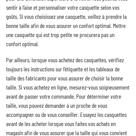
sentir à l’aise et personnaliser votre casquette selon vos
goûts. Si vous choisissez une casquette, veillez à prendre la
bonne taille afin de vous assurer un confort optimal. Mettre
une casquette qui est trop petite ne procurera pas un
confort optimal.
Par ailleurs, lorsque vous achetez des casquettes, vérifiez
toujours les instructions sur l’étiquette et les tableaux de
taille des fabricants pour vous assurer de choisir la bonne
taille. Si vous achetez en ligne, mesurez-vous soigneusement
avant de passer votre commande. Pour déterminer votre
taille, vous pouvez demander à un proche de vous
accompagner ou de vous conseiller. Essayez les casquettes
avant de les acheter lorsque vous faites vos achats en
magasin afin de vous assurer que la taille qui vous convient