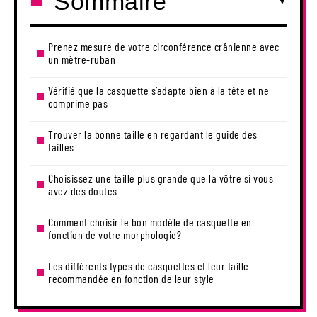
Sommaire
Prenez mesure de votre circonférence crânienne avec
un mètre-ruban
Vérifié que la casquette s’adapte bien à la tête et ne
comprime pas
Trouver la bonne taille en regardant le guide des
tailles
Choisissez une taille plus grande que la vôtre si vous
avez des doutes
Comment choisir le bon modèle de casquette en
fonction de votre morphologie?
Les différents types de casquettes et leur taille
recommandée en fonction de leur style