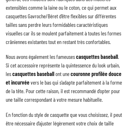
extensibles comme la laine ou le coton, ce qui permet aux
casquettes Gavroche/Béret d’être flexibles sur différentes
tailles sans perdre leurs formidables caractéristiques
visuelles car ils se moulent parfaitement à toutes les formes
crâniennes existantes tout en restant très confortables.
Nous avons également les fameuses
casquettes baseball
.
Si cet accessoire représente la quintessence du look urbain,
les
casquettes baseball
ont une
couronne profilée douce
et incurvée
vers le bas qui s’adapte parfaitement à la forme
de la tête. Pour cette raison, il est recommandé d’opter pour
une taille correspondant à votre mesure habituelle.
En fonction du style de casquette que vous choisissez, il peut
être nécessaire d’ajuster légèrement votre choix de taille