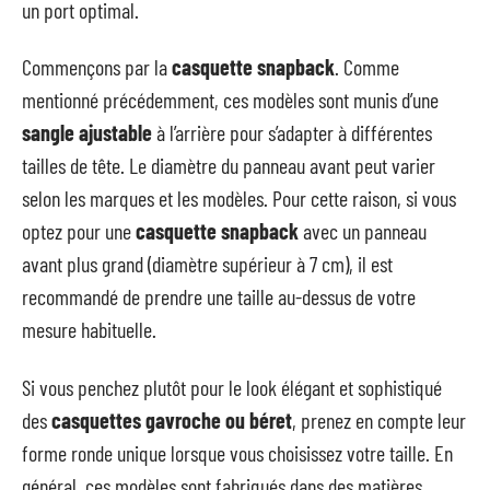
un port optimal.
Commençons par la
casquette snapback
. Comme
mentionné précédemment, ces modèles sont munis d’une
sangle ajustable
à l’arrière pour s’adapter à différentes
tailles de tête. Le diamètre du panneau avant peut varier
selon les marques et les modèles. Pour cette raison, si vous
optez pour une
casquette snapback
avec un panneau
avant plus grand (diamètre supérieur à 7 cm), il est
recommandé de prendre une taille au-dessus de votre
mesure habituelle.
Si vous penchez plutôt pour le look élégant et sophistiqué
des
casquettes gavroche ou béret
, prenez en compte leur
forme ronde unique lorsque vous choisissez votre taille. En
général, ces modèles sont fabriqués dans des matières