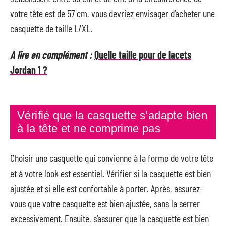
votre tête est de 57 cm, vous devriez envisager d’acheter une
casquette de taille L/XL.
A lire en complément :
Quelle taille pour de lacets
Jordan 1 ?
Vérifié que la casquette s’adapte bien
à la tête et ne comprime pas
Choisir une casquette qui convienne à la forme de votre tête
et à votre look est essentiel. Vérifier si la casquette est bien
ajustée et si elle est confortable à porter. Après, assurez-
vous que votre casquette est bien ajustée, sans la serrer
excessivement. Ensuite, s’assurer que la casquette est bien