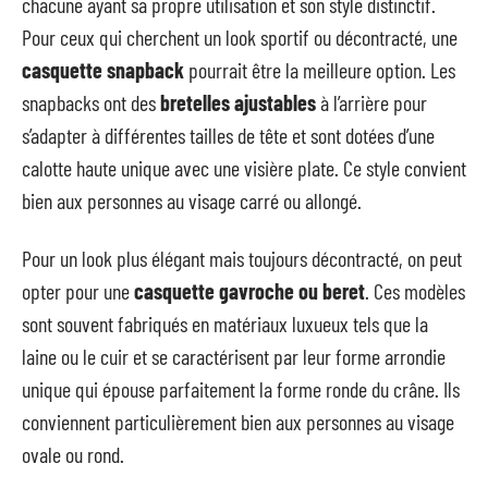
chacune ayant sa propre utilisation et son style distinctif.
Pour ceux qui cherchent un look sportif ou décontracté, une
casquette snapback
pourrait être la meilleure option. Les
snapbacks ont des
bretelles ajustables
à l’arrière pour
s’adapter à différentes tailles de tête et sont dotées d’une
calotte haute unique avec une visière plate. Ce style convient
bien aux personnes au visage carré ou allongé.
Pour un look plus élégant mais toujours décontracté, on peut
opter pour une
casquette gavroche ou beret
. Ces modèles
sont souvent fabriqués en matériaux luxueux tels que la
laine ou le cuir et se caractérisent par leur forme arrondie
unique qui épouse parfaitement la forme ronde du crâne. Ils
conviennent particulièrement bien aux personnes au visage
ovale ou rond.