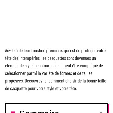
Au-delà de leur fonction première, qui est de protéger votre
tête des intempéries, les casquettes sont devenues un
élément de style incontournable. Il peut être compliqué de
sélectionner parmi la variété de formes et de tailles
proposées. Découvrez ici comment choisir de la bonne taille
de casquette pour votre style et votre tête.