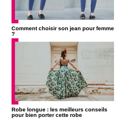
Comment choisir son jean pour femme
?
Robe longue : les meilleurs conseils
pour bien porter cette robe