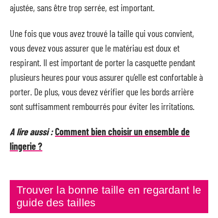
ajustée, sans être trop serrée, est important.
Une fois que vous avez trouvé la taille qui vous convient,
vous devez vous assurer que le matériau est doux et
respirant. Il est important de porter la casquette pendant
plusieurs heures pour vous assurer qu’elle est confortable à
porter. De plus, vous devez vérifier que les bords arrière
sont suffisamment rembourrés pour éviter les irritations.
A lire aussi :
Comment bien choisir un ensemble de
lingerie ?
Trouver la bonne taille en regardant le
guide des tailles