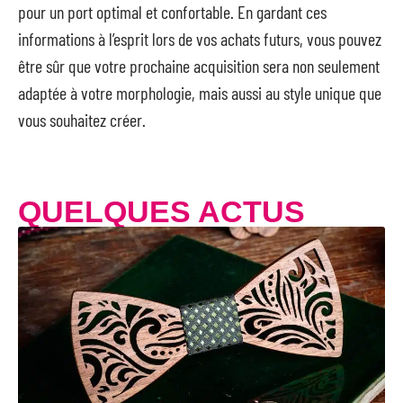
pour un port optimal et confortable. En gardant ces
informations à l’esprit lors de vos achats futurs, vous pouvez
être sûr que votre prochaine acquisition sera non seulement
adaptée à votre morphologie, mais aussi au style unique que
vous souhaitez créer.
QUELQUES ACTUS