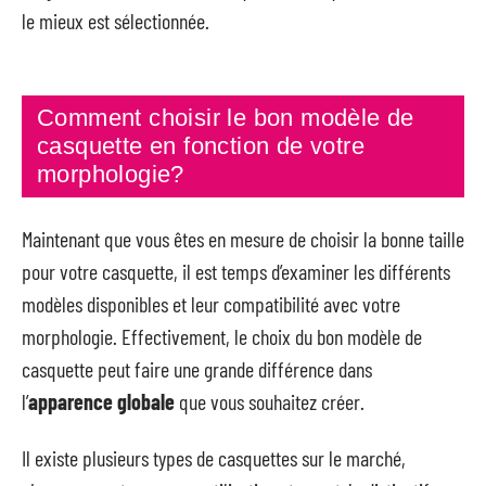
le mieux est sélectionnée.
Comment choisir le bon modèle de
casquette en fonction de votre
morphologie?
Maintenant que vous êtes en mesure de choisir la bonne taille
pour votre casquette, il est temps d’examiner les différents
modèles disponibles et leur compatibilité avec votre
morphologie. Effectivement, le choix du bon modèle de
casquette peut faire une grande différence dans
l’
apparence globale
que vous souhaitez créer.
Il existe plusieurs types de casquettes sur le marché,