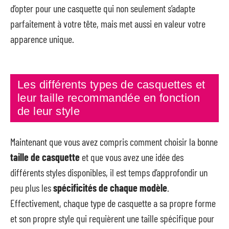
d’opter pour une casquette qui non seulement s’adapte
parfaitement à votre tête, mais met aussi en valeur votre
apparence unique.
Les différents types de casquettes et
leur taille recommandée en fonction
de leur style
Maintenant que vous avez compris comment choisir la bonne
taille de casquette
et que vous avez une idée des
différents styles disponibles, il est temps d’approfondir un
peu plus les
spécificités de chaque modèle
.
Effectivement, chaque type de casquette a sa propre forme
et son propre style qui requièrent une taille spécifique pour