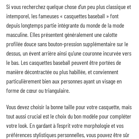
Si vous recherchez quelque chose d’un peu plus classique et
intemporel, les fameuses « casquettes baseball » font
depuis longtemps partie intégrante du monde de la mode
masculine. Elles présentent généralement une calotte
profilée douce sans bouton-pression supplémentaire sur le
dessus, un évent arrière ainsi qu’une couronne incurvée vers
le bas. Les casquettes baseball peuvent être portées de
manière décontractée ou plus habillée, et conviennent
particulièrement bien aux personnes ayant un visage en
forme de cœur ou triangulaire.
Vous devez choisir la bonne taille pour votre casquette, mais
tout aussi crucial est le choix du bon modèle pour compléter
votre look. En gardant à l’esprit votre morphologie et vos
préférences stylistiques personnelles, vous pouvez être sûr