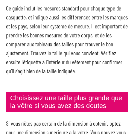
Ce guide inclut les mesures standard pour chaque type de
casquette, et indique aussi les différences entre les marques
et les pays, selon leur système de mesure. Il est important de
prendre les bonnes mesures de votre corps, et de les
comparer aux tableaux des tailles pour trouver le bon
ajustement. Trouvez la taille qui vous convient. Vérifiez
ensuite l’étiquette à l’intérieur du vêtement pour confirmer
qu’il s’agit bien de la taille indiquée.
Choisissez une taille plus grande que
la vôtre si vous avez des doutes
Si vous n’êtes pas certain de la dimension à obtenir, optez
pour une dimension supérieure à la vôtre. Vous pouvez vous