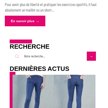
Pour avoir plus de liberté et pratiquer les exercices sportifs, il faut
absolument un maillot ou un short
…
En savoir plus
RECHERCHE
DERNIÈRES ACTUS