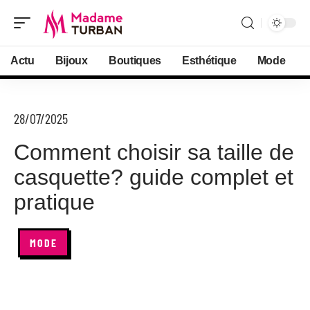
Actu
Bijoux
Boutiques
Esthétique
Mode
28/07/2025
Comment choisir sa taille de
casquette? guide complet et
pratique
MODE